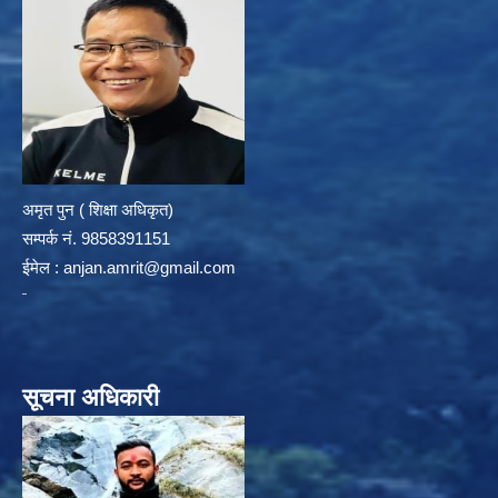
अमृत पुन ( शिक्षा अधिकृत)
सम्पर्क न‌ं. 9858391151
ईमेल :
anjan.amrit@gmail.com
सूचना अधिकारी