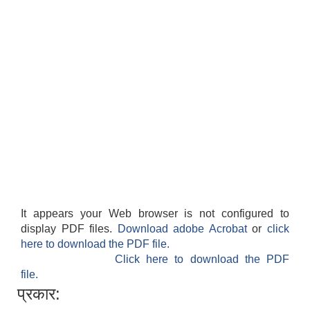
It appears your Web browser is not configured to
display PDF files.
Download adobe Acrobat
or
click
here to download the PDF file.
Click here to download the PDF
file.
प्रकार: