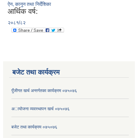
ऐन, कानुन तथा निर्देशिका
आर्थिक वर्ष:
२०८१/८२
बजेट तथा कार्यक्रम
पुँजीगत खर्च अन्तर्गतका कार्यक्रम ०७५०७६
अायोजना व्यवस्थापन खर्च ०७५०७६
बजेट तथा कार्यक्रम ०७५०७६