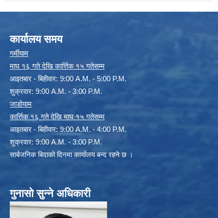
कार्यालय समय
गर्मीयाम
माघ १६ गते देखि कार्त्तिक १५ गतेसम्म
आइतबार - बिहीवार: 9:00 A.M. - 5:00 P.M.
शुक्रवार: 9:00 A.M. - 3:00 P.M.
जाडोयाम
कार्त्तिक १६ गते देखि माघ १५ गतेसम्म
आइतबार - बिहीवार: 9:00 A.M. - 4:00 P.M.
शुक्रवार: 9:00 A.M. - 3:00 P.M.
सार्बजनिक बिदाको दिनमा कार्यालय बन्द रहने छ ।
गुनासो सुन्ने अधिकारी