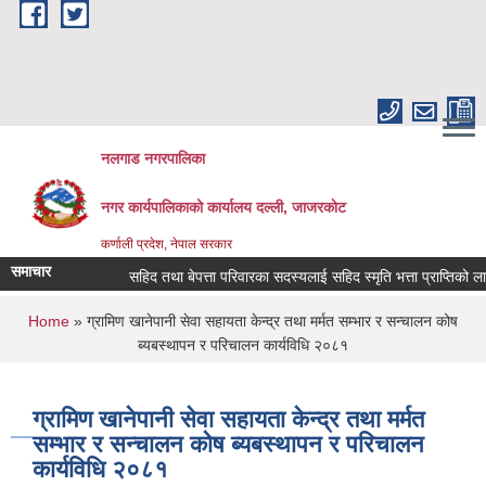
Skip to main content
नलगाड नगरपालिका
नगर कार्यपालिकाको कार्यालय दल्ली, जाजरकाेट
कर्णाली प्रदेश, नेपाल सरकार
समाचार
सहिद तथा बेपत्ता परिवारका सदस्यलाई सहिद स्मृति भत्ता प्राप्तिको लागि नि
You are here
Home
» ग्रामिण खानेपानी सेवा सहायता केन्द्र तथा मर्मत सम्भार र सन्चालन कोष
ब्यबस्थापन र परिचालन कार्यविधि २०८१
ग्रामिण खानेपानी सेवा सहायता केन्द्र तथा मर्मत
सम्भार र सन्चालन कोष ब्यबस्थापन र परिचालन
कार्यविधि २०८१