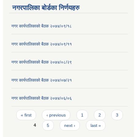
नगरपालिका बोर्डका निर्णयहरु
नगर कार्यपालिकाकाे बैठक २०७४/०९/१८
नगर कार्यपालिकाकाे बैठक २०७४/०९/११
नगर कार्यपालिकाकाे बैठक २०७४/०८/२९
नगर कार्यपालिकाकाे बैठक २०७४/०७/२१
नगर कार्यपालिकाकाे बैठक २०७४/०६/०६
Pages
« first
‹ previous
1
2
3
4
5
next ›
last »