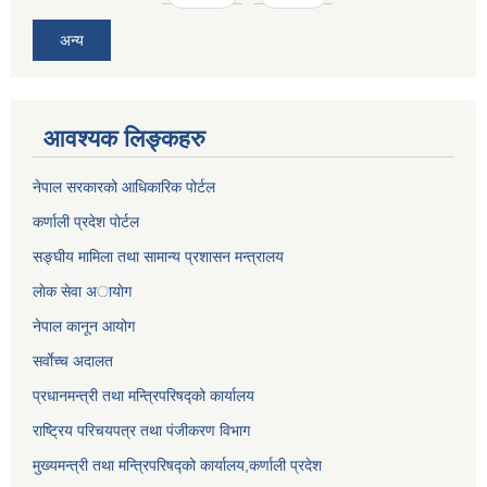
अन्य
आवश्यक लिङ्कहरु
नेपाल सरकारको आधिकारिक पोर्टल
कर्णाली प्रदेश पोर्टल
सङ्घीय मामिला तथा सामान्य प्रशासन मन्त्रालय
लाेक सेवा अायाेग
नेपाल कानून आयोग
सर्वाेच्च अदालत
प्रधानमन्त्री तथा मन्त्रिपरिषद्को कार्यालय
राष्ट्रिय परिचयपत्र तथा पंजीकरण विभाग
मुख्यमन्त्री तथा मन्त्रिपरिषद्को कार्यालय,कर्णाली प्रदेश