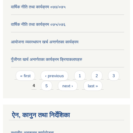
वार्षिक नीति तथा कार्यक्रम ०७४/०७५
वार्षिक नीति तथा कार्यक्रम ०७५/०७६
आयोजना व्यवस्थापन खर्च अन्तर्गतका कार्यक्रम
पुँजीगत खर्च अन्तर्गतका कार्यक्रम क्रियाकलापहरु
Pages
« first
‹ previous
1
2
3
4
5
next ›
last »
ऐन, कानुन तथा निर्देशिका
स्थानीय अनुकुलन कार्ययोजना