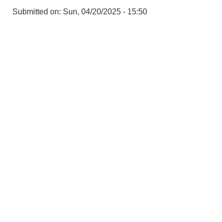
Submitted on:
Sun, 04/20/2025 - 15:50