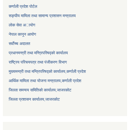
कर्णाली प्रदेश पोर्टल
सङ्घीय मामिला तथा सामान्य प्रशासन मन्त्रालय
लाेक सेवा अायाेग
नेपाल कानून आयोग
सर्वाेच्च अदालत
प्रधानमन्त्री तथा मन्त्रिपरिषद्को कार्यालय
राष्ट्रिय परिचयपत्र तथा पंजीकरण विभाग
मुख्यमन्त्री तथा मन्त्रिपरिषद्को कार्यालय,कर्णाली प्रदेश
आर्थिक मामिला तथा योजना मन्त्रालय,कर्णाली प्रदेश
जिल्ला समन्वय समितिको कार्यालय,जाजरकाेट
जिल्ला प्रशासन कार्यालय,जाजरकोट