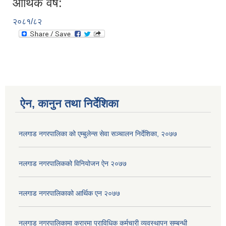
आर्थिक वर्ष:
२०८१/८२
ऐन, कानुन तथा निर्देशिका
नलगाड नगरपालिका को एम्बुलेन्स सेवा सञ्चालन निर्देशिका, २०७७
नलगाड नगरपालिकको विनियोजन ऐन २०७७
नलगाड नगरपालिकाको आर्थिक एन २०७७
नलगाड नगरपालिकामा करारमा प्राविधिक कर्मचारी व्यवस्थापन सम्बन्धी