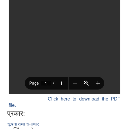
Click here to download the PDF
file.
प्रकार:
सूचना तथा समाचार