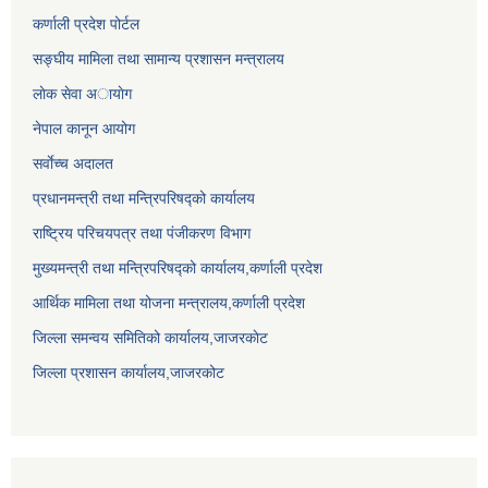
कर्णाली प्रदेश पोर्टल
सङ्घीय मामिला तथा सामान्य प्रशासन मन्त्रालय
लाेक सेवा अायाेग
नेपाल कानून आयोग
सर्वाेच्च अदालत
प्रधानमन्त्री तथा मन्त्रिपरिषद्को कार्यालय
राष्ट्रिय परिचयपत्र तथा पंजीकरण विभाग
मुख्यमन्त्री तथा मन्त्रिपरिषद्को कार्यालय,कर्णाली प्रदेश
आर्थिक मामिला तथा योजना मन्त्रालय,कर्णाली प्रदेश
जिल्ला समन्वय समितिको कार्यालय,जाजरकाेट
जिल्ला प्रशासन कार्यालय,जाजरकोट