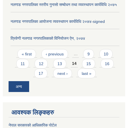
नलगाड नगरपालिका स्तरीय गुनासाे सम्बाेधन तथा व्यवस्थापन कार्यविधि २०७५
नलगाड नगरपालिका आयोजना व्यवस्थापन कार्यविधि २०७४-signed
त्रिवेणी नलगाड नगरपालिकाको विनियोजन ऐन, २०७४
Pages
« first
‹ previous
…
9
10
11
12
13
14
15
16
17
next ›
last »
अन्य
आवश्यक लिङ्कहरु
नेपाल सरकारको आधिकारिक पोर्टल