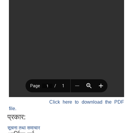
Click here to download the PDF
file.
प्रकार:
सूचना तथा समाचार