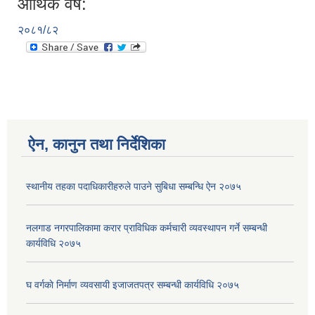
आर्थिक वर्ष:
२०८१/८२
ऐन, कानुन तथा निर्देशिका
स्थानीय तहका पदाधिकारीहरुले पाउने सुबिधा सम्बन्धि ऐन २०७५
नलगाड नगरपालिकामा करार प्राविधिक कर्मचारी व्यवस्थापन गर्ने सम्बन्धी
कार्यविधि २०७५
घ वर्गकाे निर्माण व्यवसायी इजाजतपत्र सम्बन्धी कार्यविधि २०७५