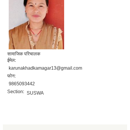
सामाजिक परिचालक
ईमेल:
karunakhadkamagar13@gmail.com
फोन:
9865093442
Section:
SUSWA