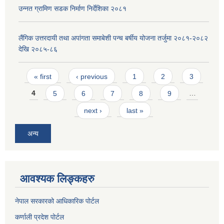
उन्नत ग्रामिण सडक निर्माण निर्देशिका २०८१
लैंगिक उत्तरदायी तथा अपांगता समाबेशी पन्च बर्षीय योजना तर्जुमा २०८१-२०८२
देखि २०८५-८६
Pages
« first
‹ previous
1
2
3
4
5
6
7
8
9
…
next ›
last »
अन्य
आवश्यक लिङ्कहरु
नेपाल सरकारको आधिकारिक पोर्टल
कर्णाली प्रदेश पोर्टल