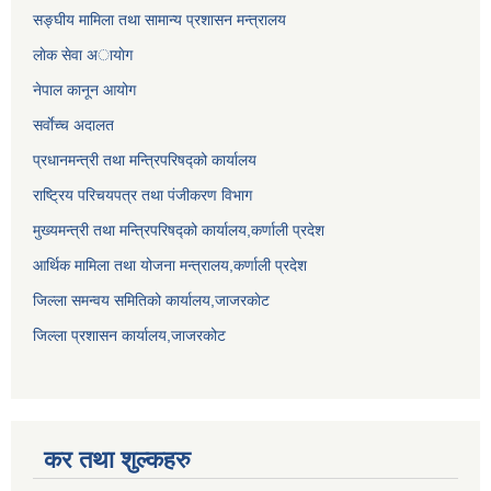
सङ्घीय मामिला तथा सामान्य प्रशासन मन्त्रालय
लाेक सेवा अायाेग
नेपाल कानून आयोग
सर्वाेच्च अदालत
प्रधानमन्त्री तथा मन्त्रिपरिषद्को कार्यालय
राष्ट्रिय परिचयपत्र तथा पंजीकरण विभाग
मुख्यमन्त्री तथा मन्त्रिपरिषद्को कार्यालय,कर्णाली प्रदेश
आर्थिक मामिला तथा योजना मन्त्रालय,कर्णाली प्रदेश
जिल्ला समन्वय समितिको कार्यालय,जाजरकाेट
जिल्ला प्रशासन कार्यालय,जाजरकोट
कर तथा शुल्कहरु