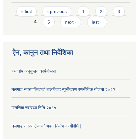
Pages
« first
‹ previous
1
2
3
4
5
next ›
last »
ऐन, कानुन तथा निर्देशिका
स्थानीय अनुकुलन कार्ययोजना
नलगाड नगरपालिकाको बालविवाह न्यूनीकरण रणनीतिक योजना २०८२ |
मानसिक स्वास्थ्य निति २०८१
नलगाड नगरपालिकाको भवन निर्माण कार्यविधि |