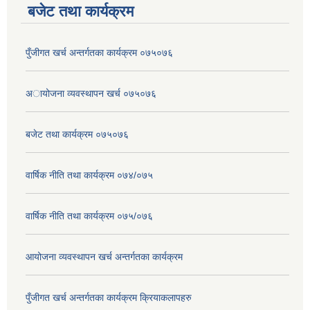
बजेट तथा कार्यक्रम
पुँजीगत खर्च अन्तर्गतका कार्यक्रम ०७५०७६
अायोजना व्यवस्थापन खर्च ०७५०७६
बजेट तथा कार्यक्रम ०७५०७६
वार्षिक नीति तथा कार्यक्रम ०७४/०७५
वार्षिक नीति तथा कार्यक्रम ०७५/०७६
आयोजना व्यवस्थापन खर्च अन्तर्गतका कार्यक्रम
पुँजीगत खर्च अन्तर्गतका कार्यक्रम क्रियाकलापहरु