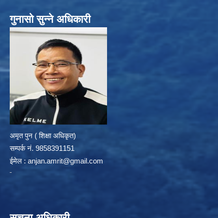
गुनासो सुन्ने अधिकारी
अमृत पुन ( शिक्षा अधिकृत)
सम्पर्क न‌ं. 9858391151
ईमेल :
anjan.amrit@gmail.com
सूचना अधिकारी