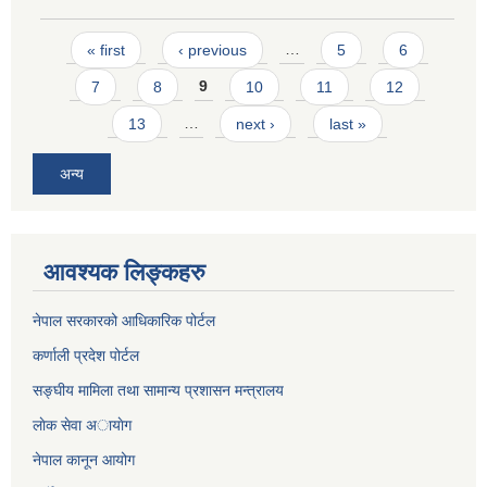
Pages
« first
‹ previous
…
5
6
7
8
9
10
11
12
13
…
next ›
last »
अन्य
आवश्यक लिङ्कहरु
नेपाल सरकारको आधिकारिक पोर्टल
कर्णाली प्रदेश पोर्टल
सङ्घीय मामिला तथा सामान्य प्रशासन मन्त्रालय
लाेक सेवा अायाेग
नेपाल कानून आयोग