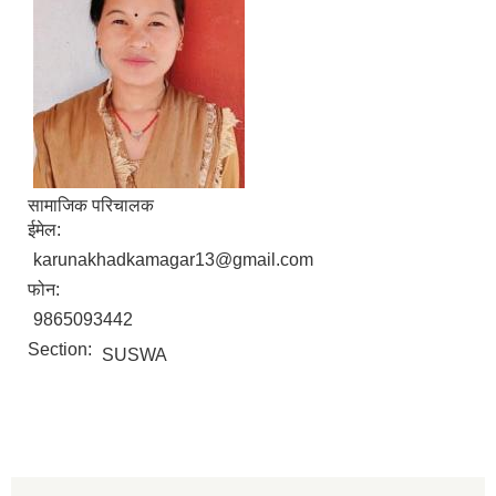
सामाजिक परिचालक
ईमेल:
karunakhadkamagar13@gmail.com
फोन:
9865093442
Section:
SUSWA