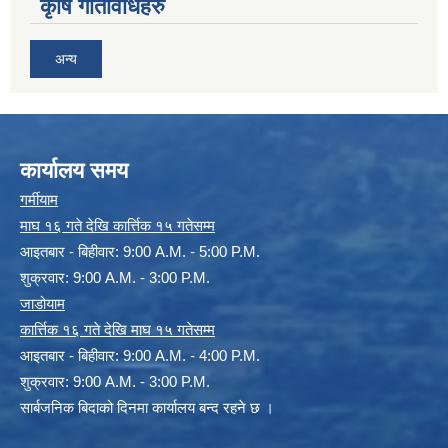
कृषि गतिविधिहरु
अन्य
कार्यालय समय
गर्मीयाम
माघ १६ गते देखि कार्त्तिक १५ गतेसम्म
आइतबार - बिहीवार: 9:00 A.M. - 5:00 P.M.
शुक्रवार: 9:00 A.M. - 3:00 P.M.
जाडोयाम
कार्त्तिक १६ गते देखि माघ १५ गतेसम्म
आइतबार - बिहीवार: 9:00 A.M. - 4:00 P.M.
शुक्रवार: 9:00 A.M. - 3:00 P.M.
सार्बजनिक बिदाको दिनमा कार्यालय बन्द रहने छ ।