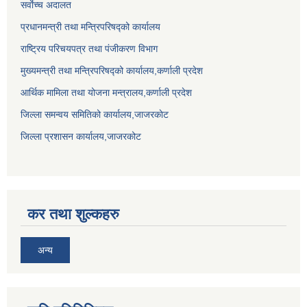
सर्वाेच्च अदालत
प्रधानमन्त्री तथा मन्त्रिपरिषद्को कार्यालय
राष्ट्रिय परिचयपत्र तथा पंजीकरण विभाग
मुख्यमन्त्री तथा मन्त्रिपरिषद्को कार्यालय,कर्णाली प्रदेश
आर्थिक मामिला तथा योजना मन्त्रालय,कर्णाली प्रदेश
जिल्ला समन्वय समितिको कार्यालय,जाजरकाेट
जिल्ला प्रशासन कार्यालय,जाजरकोट
कर तथा शुल्कहरु
अन्य