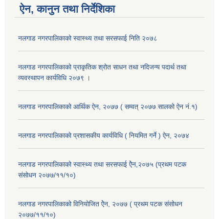
ऐन, कानुन तथा निर्देशिका
नलगाड नगरपालिकाको स्वास्थ्य तथा सरसफाई निति २०७८
नलगाड नगरपालिकाको प्राकृतिक श्रोत साधन तथा नदिजन्य पदार्थ तथा
व्यवस्थापन कार्यविधि २०७९ ।
नलगाड नगरपालिकाको आर्थिक ऐन, २०७७ ( सम्वत् २०७७ सालको ऐन नं.१)
नलगाड नगरपालिकाको प्रशासकीय कार्यविधि ( नियमित गर्ने ) ऐन, २०७४
नलगाड नगरपालिकाको स्वास्थ्य तथा सरसफाई ऐेन,२०७५ (प्रथम पटक
संसोधन २०७७/११/१०)
नलगाड नगरपालिकाको विनियोजित ऐेन, २०७७ ( प्रथम पटक संसोधन
२०७७/११/१०)