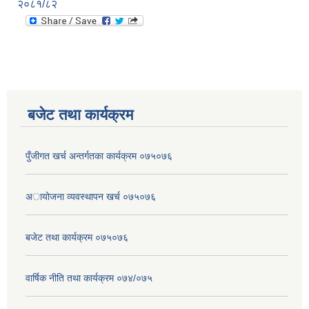
२०८१/८२
बजेट तथा कार्यक्रम
पुँजीगत खर्च अन्तर्गतका कार्यक्रम ०७५०७६
अायोजना व्यवस्थापन खर्च ०७५०७६
बजेट तथा कार्यक्रम ०७५०७६
वार्षिक नीति तथा कार्यक्रम ०७४/०७५