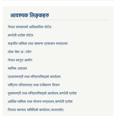
आवश्यक लिङ्कहरु
नेपाल सरकारको आधिकारिक पोर्टल
कर्णाली प्रदेश पोर्टल
सङ्घीय मामिला तथा सामान्य प्रशासन मन्त्रालय
लाेक सेवा अायाेग
नेपाल कानून आयोग
सर्वाेच्च अदालत
प्रधानमन्त्री तथा मन्त्रिपरिषद्को कार्यालय
राष्ट्रिय परिचयपत्र तथा पंजीकरण विभाग
मुख्यमन्त्री तथा मन्त्रिपरिषद्को कार्यालय,कर्णाली प्रदेश
आर्थिक मामिला तथा योजना मन्त्रालय,कर्णाली प्रदेश
जिल्ला समन्वय समितिको कार्यालय,जाजरकाेट