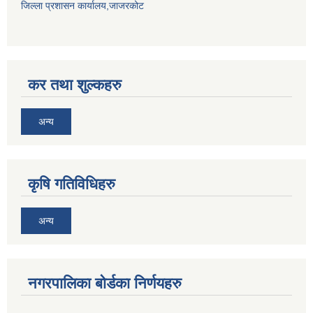
जिल्ला प्रशासन कार्यालय,जाजरकोट
कर तथा शुल्कहरु
अन्य
कृषि गतिविधिहरु
अन्य
नगरपालिका बोर्डका निर्णयहरु