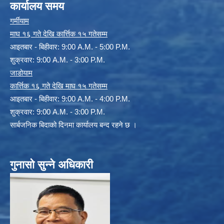
कार्यालय समय
गर्मीयाम
माघ १६ गते देखि कार्त्तिक १५ गतेसम्म
आइतबार - बिहीवार: 9:00 A.M. - 5:00 P.M.
शुक्रवार: 9:00 A.M. - 3:00 P.M.
जाडोयाम
कार्त्तिक १६ गते देखि माघ १५ गतेसम्म
आइतबार - बिहीवार: 9:00 A.M. - 4:00 P.M.
शुक्रवार: 9:00 A.M. - 3:00 P.M.
सार्बजनिक बिदाको दिनमा कार्यालय बन्द रहने छ ।
गुनासो सुन्ने अधिकारी