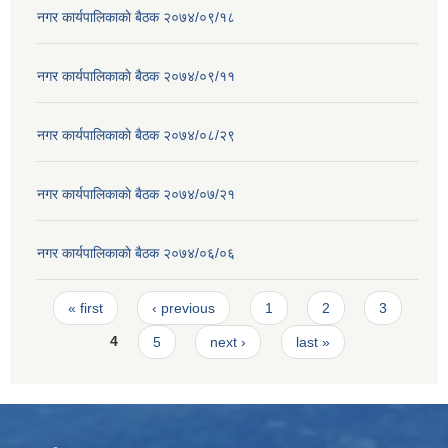
नगर कार्यपालिकाकाे बैठक २०७४/०९/१८
नगर कार्यपालिकाकाे बैठक २०७४/०९/११
नगर कार्यपालिकाकाे बैठक २०७४/०८/२९
नगर कार्यपालिकाकाे बैठक २०७४/०७/२१
नगर कार्यपालिकाकाे बैठक २०७४/०६/०६
Pages
« first
‹ previous
1
2
3
4
5
next ›
last »