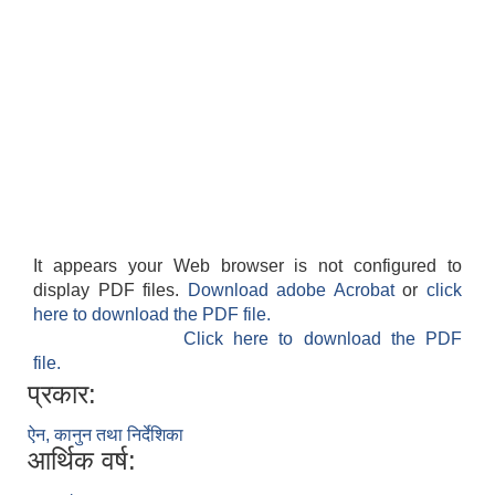
It appears your Web browser is not configured to
display PDF files.
Download adobe Acrobat
or
click
here to download the PDF file.
Click here to download the PDF
file.
प्रकार:
ऐन, कानुन तथा निर्देशिका
आर्थिक वर्ष: