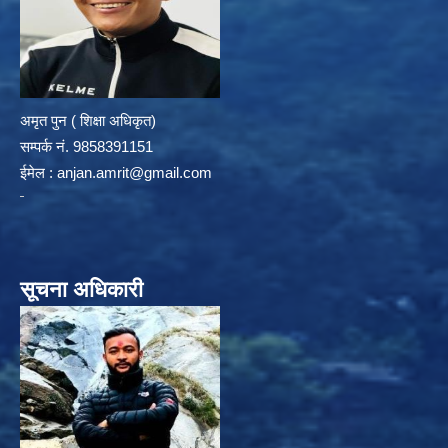
अमृत पुन ( शिक्षा अधिकृत)
सम्पर्क न‌ं. 9858391151
ईमेल :
anjan.amrit@gmail.com
सूचना अधिकारी