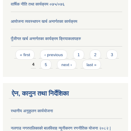
वार्षिक नीति तथा कार्यक्रम ०७५/०७६
आयोजना व्यवस्थापन खर्च अन्तर्गतका कार्यक्रम
पुँजीगत खर्च अन्तर्गतका कार्यक्रम क्रियाकलापहरु
Pages
« first
‹ previous
1
2
3
4
5
next ›
last »
ऐन, कानुन तथा निर्देशिका
स्थानीय अनुकुलन कार्ययोजना
नलगाड नगरपालिकाको बालविवाह न्यूनीकरण रणनीतिक योजना २०८२ |