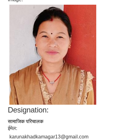
Designation:
सामाजिक परिचालक
ईमेल:
karunakhadkamagar13@gmail.com