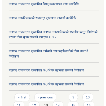
नलगाड राजपत्रमा प्रकाशित विपद् व्यवस्थापन काेष कार्यविधि
नलगाड नगरपािलकाकाे राजपत्र प्रकाशन सम्बन्धी कार्यविधि
नलगाड राजपत्रमा प्रकाशित नलगाड नगरपालिकाकाे स्थानीय कानून निर्माणकाे
परामर्श सेवा शुल्क सम्बन्धी मापदण्ड २०७४
नलगाड राजपत्रमा प्रकाशित कर्मचारी तथा पदाधिकारीकाे सेवा सम्बन्धी
निर्देशिका
नलगाड राजपत्रमा प्रकाशित अार्थिक सहायता सम्बन्धी निर्देशिका
नलगाड राजपत्रमा प्रकाशित अार्थिक सहायता सम्बन्धी निर्देशिका
Pages
« first
‹ previous
…
9
10
11
12
13
14
15
16