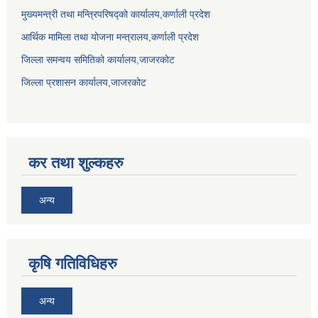
मुख्यमन्त्री तथा मन्त्रिपरिषद्को कार्यालय,कर्णाली प्रदेश
आर्थिक मामिला तथा योजना मन्त्रालय,कर्णाली प्रदेश
जिल्ला समन्वय समितिको कार्यालय,जाजरकाेट
जिल्ला प्रशासन कार्यालय,जाजरकोट
कर तथा शुल्कहरु
अन्य
कृषि गतिविधिहरु
अन्य