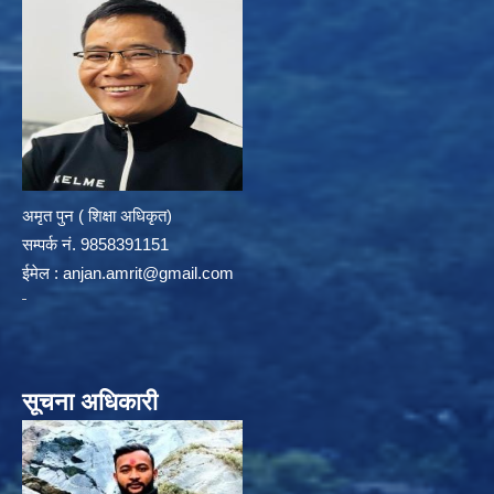
अमृत पुन ( शिक्षा अधिकृत)
सम्पर्क न‌ं. 9858391151
ईमेल :
anjan.amrit@gmail.com
सूचना अधिकारी