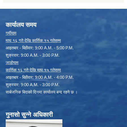
कार्यालय समय
गर्मीयाम
माघ १६ गते देखि कार्त्तिक १५ गतेसम्म
आइतबार - बिहीवार: 9:00 A.M. - 5:00 P.M.
शुक्रवार: 9:00 A.M. - 3:00 P.M.
जाडोयाम
कार्त्तिक १६ गते देखि माघ १५ गतेसम्म
आइतबार - बिहीवार: 9:00 A.M. - 4:00 P.M.
शुक्रवार: 9:00 A.M. - 3:00 P.M.
सार्बजनिक बिदाको दिनमा कार्यालय बन्द रहने छ ।
गुनासो सुन्ने अधिकारी