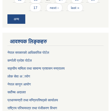
17
next ›
last »
अन्य
आवश्यक लिङ्कहरु
नेपाल सरकारको आधिकारिक पोर्टल
कर्णाली प्रदेश पोर्टल
सङ्घीय मामिला तथा सामान्य प्रशासन मन्त्रालय
लाेक सेवा अायाेग
नेपाल कानून आयोग
सर्वाेच्च अदालत
प्रधानमन्त्री तथा मन्त्रिपरिषद्को कार्यालय
राष्ट्रिय परिचयपत्र तथा पंजीकरण विभाग