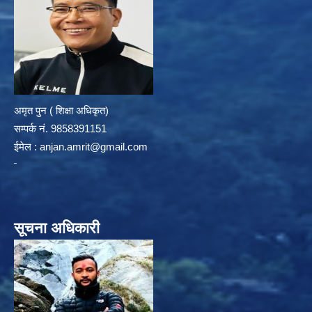
अमृत पुन ( शिक्षा अधिकृत)
सम्पर्क न‌ं. 9858391151
ईमेल :
anjan.amrit@gmail.com
सूचना अधिकारी