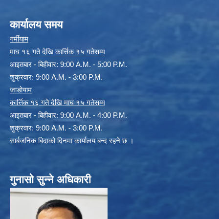
कार्यालय समय
गर्मीयाम
माघ १६ गते देखि कार्त्तिक १५ गतेसम्म
आइतबार - बिहीवार: 9:00 A.M. - 5:00 P.M.
शुक्रवार: 9:00 A.M. - 3:00 P.M.
जाडोयाम
कार्त्तिक १६ गते देखि माघ १५ गतेसम्म
आइतबार - बिहीवार: 9:00 A.M. - 4:00 P.M.
शुक्रवार: 9:00 A.M. - 3:00 P.M.
सार्बजनिक बिदाको दिनमा कार्यालय बन्द रहने छ ।
गुनासो सुन्ने अधिकारी