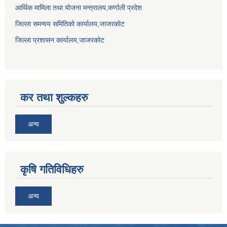
आर्थिक मामिला तथा योजना मन्त्रालय,कर्णाली प्रदेश
जिल्ला समन्वय समितिको कार्यालय,जाजरकाेट
जिल्ला प्रशासन कार्यालय,जाजरकोट
कर तथा शुल्कहरु
अन्य
कृषि गतिविधिहरु
अन्य