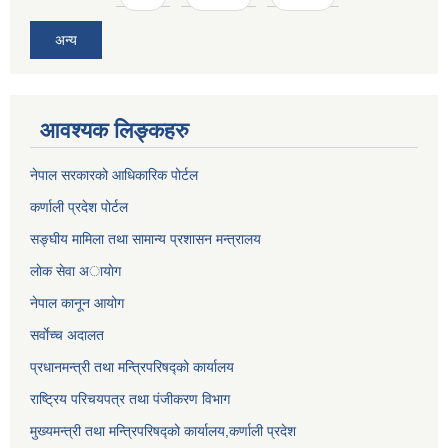
अन्य
आवश्यक लिङ्कहरु
नेपाल सरकारको आधिकारिक पोर्टल
कर्णाली प्रदेश पोर्टल
सङ्घीय मामिला तथा सामान्य प्रशासन मन्त्रालय
लाेक सेवा अायाेग
नेपाल कानून आयोग
सर्वाेच्च अदालत
प्रधानमन्त्री तथा मन्त्रिपरिषद्को कार्यालय
राष्ट्रिय परिचयपत्र तथा पंजीकरण विभाग
मुख्यमन्त्री तथा मन्त्रिपरिषद्को कार्यालय,कर्णाली प्रदेश