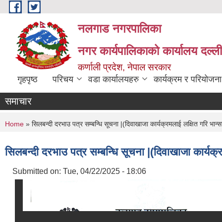
Skip to main content
नलगाड नगरपालिका
नगर कार्यपालिकाको कार्यालय दल्ल
कर्णाली प्रदेश, नेपाल सरकार
गृहपृष्ठ
परिचय
वडा कार्यालयहरु
कार्यक्रम र परियोजना
समाचार
You are here
Home
» सिलबन्दी दरभाउ पत्र सम्बन्धि सूचना |(दिवाखाजा कार्यक्रमलाई लक्षित गरि भान्
सिलबन्दी दरभाउ पत्र सम्बन्धि सूचना |(दिवाखाजा कार्यक्
Submitted on:
Tue, 04/22/2025 - 18:06