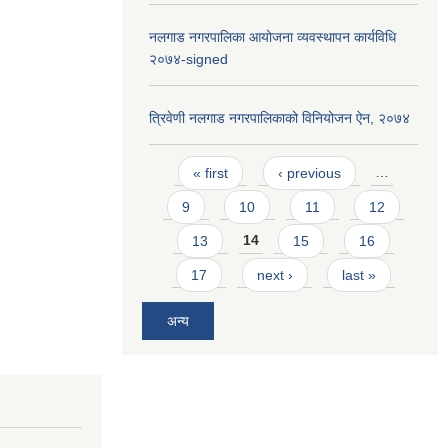
नलगाड नगरपालिका आयोजना व्यवस्थापन कार्यविधि
२०७४-signed
त्रिवेणी नलगाड नगरपालिकाको विनियोजन ऐन, २०७४
Pages
« first
‹ previous
…
9
10
11
12
13
14
15
16
17
next ›
last »
अन्य