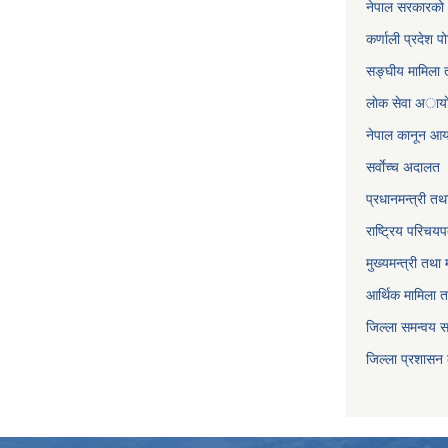
नेपाल सरकारको 
कर्णाली प्रदेश पो
सङ्घीय मामिला त
लाेक सेवा अाया
नेपाल कानून आ
सर्वाेच्च अदालत
प्रधानमन्त्री तथ
राष्ट्रिय परिचय
मुख्यमन्त्री तथा 
आर्थिक मामिला त
जिल्ला समन्वय 
जिल्ला प्रशासन