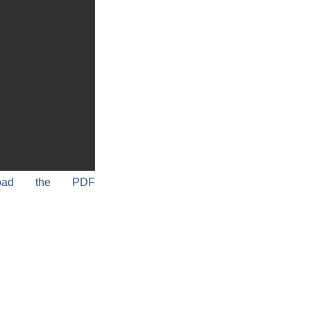
load the PDF