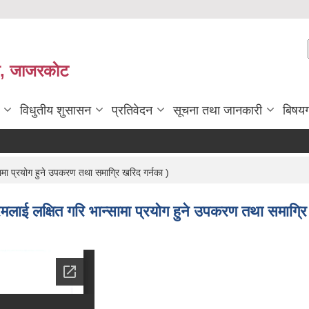
ी, जाजरकाेट
विधुतीय शुसासन
प्रतिवेदन
सूचना तथा जानकारी
बिषय
सामा प्रयोग हुने उपकरण तथा समाग्रि खरिद गर्नका )
रमलाई लक्षित गरि भान्सामा प्रयोग हुने उपकरण तथा समाग्रि