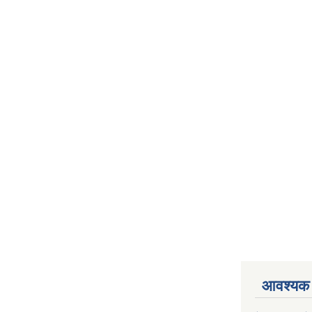
आवश्यक 