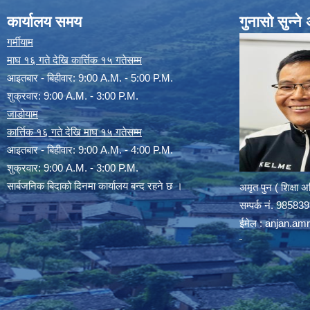
कार्यालय समय
गुनासो सुन्न
गर्मीयाम
माघ १६ गते देखि कार्त्तिक १५ गतेसम्म
आइतबार - बिहीवार: 9:00 A.M. - 5:00 P.M.
शुक्रवार: 9:00 A.M. - 3:00 P.M.
जाडोयाम
कार्त्तिक १६ गते देखि माघ १५ गतेसम्म
आइतबार - बिहीवार: 9:00 A.M. - 4:00 P.M.
शुक्रवार: 9:00 A.M. - 3:00 P.M.
सार्बजनिक बिदाको दिनमा कार्यालय बन्द रहने छ ।
अमृत पुन ( शिक्षा 
सम्पर्क न‌ं. 9858
ईमेल :
anjan.am