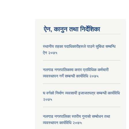
ऐन, कानुन तथा निर्देशिका
स्थानीय तहका पदाधिकारीहरुले पाउने सुबिधा सम्बन्धि
ऐन २०७५
नलगाड नगरपालिकामा करार प्राविधिक कर्मचारी
व्यवस्थापन गर्ने सम्बन्धी कार्यविधि २०७५
घ वर्गकाे निर्माण व्यवसायी इजाजतपत्र सम्बन्धी कार्यविधि
२०७५
नलगाड नगरपालिका स्तरीय गुनासाे सम्बाेधन तथा
व्यवस्थापन कार्यविधि २०७५