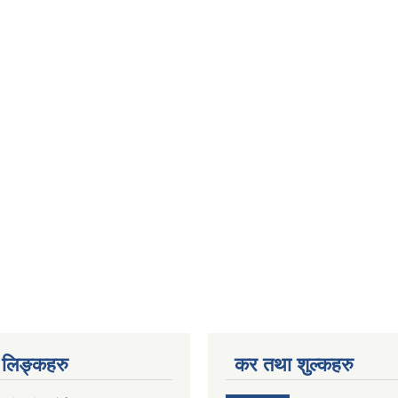
लिङ्कहरु
कर तथा शुल्कहरु