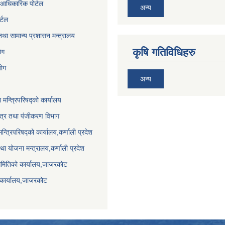
आधिकारिक पोर्टल
अन्य
र्टल
था सामान्य प्रशासन मन्त्रालय
कृषि गतिविधिहरु
ेग
योग
अन्य
ा मन्त्रिपरिषद्को कार्यालय
पत्र तथा पंजीकरण विभाग
मन्त्रिपरिषद्को कार्यालय,कर्णाली प्रदेश
था योजना मन्त्रालय,कर्णाली प्रदेश
समितिको कार्यालय,जाजरकाेट
 कार्यालय,जाजरकोट