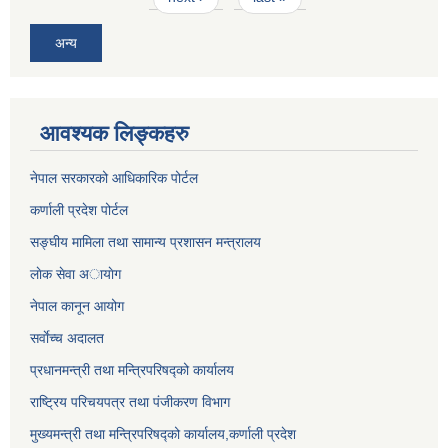
अन्य
आवश्यक लिङ्कहरु
नेपाल सरकारको आधिकारिक पोर्टल
कर्णाली प्रदेश पोर्टल
सङ्घीय मामिला तथा सामान्य प्रशासन मन्त्रालय
लाेक सेवा अायाेग
नेपाल कानून आयोग
सर्वाेच्च अदालत
प्रधानमन्त्री तथा मन्त्रिपरिषद्को कार्यालय
राष्ट्रिय परिचयपत्र तथा पंजीकरण विभाग
मुख्यमन्त्री तथा मन्त्रिपरिषद्को कार्यालय,कर्णाली प्रदेश