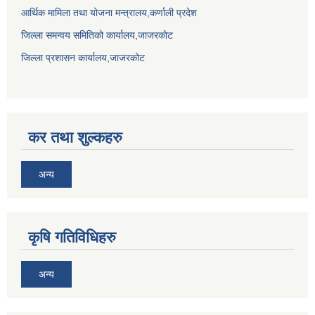
आर्थिक मामिला तथा योजना मन्त्रालय,कर्णाली प्रदेश
जिल्ला समन्वय समितिको कार्यालय,जाजरकाेट
जिल्ला प्रशासन कार्यालय,जाजरकोट
कर तथा शुल्कहरु
अन्य
कृषि गतिविधिहरु
अन्य