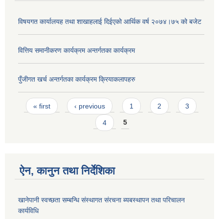
विषयगत कार्यालयह तथा शाखाहलाई दिईएको आर्थिक वर्ष २०७४।७५ को बजेट
वित्तिय समानीकरण कार्यक्रम अन्तर्गतका कार्यक्रम
पुँजीगत खर्च अन्तर्गतका कार्यक्रम क्रियाकलापहरु
Pages
« first
‹ previous
1
2
3
4
5
ऐन, कानुन तथा निर्देशिका
खानेपानी स्वच्छता सम्बन्धि संस्थागत संरचना ब्यबस्थापन तथा परिचालन
कार्यविधि