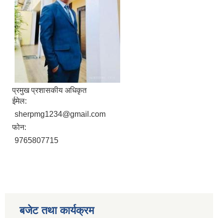
प्रमुख प्रशासकीय अधिकृत
ईमेल:
sherpmg1234@gmail.com
फोन:
9765807715
बजेट तथा कार्यक्रम