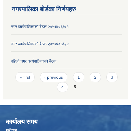
नगरपालिका बोर्डका निर्णयहरु
नगर कार्यपालिकाकाे बैठक २०७४/०६/०१
नगर कार्यपालिकाकाे बैठक २०७४/०३/२४
पहिलाे नगर कार्यपालिकाकाे बैठक
Pages
« first
‹ previous
1
2
3
4
5
कार्यालय समय
गर्मीयाम