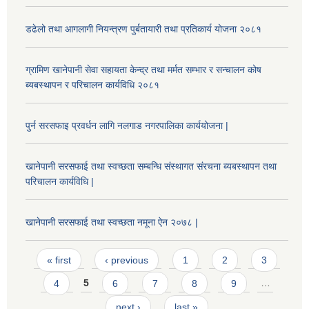
डढेलो तथा आगलागी नियन्त्रण पुर्बतायारी तथा प्रतिकार्य योजना २०८१
ग्रामिण खानेपानी सेवा सहायता केन्द्र तथा मर्मत सम्भार र सन्चालन कोष
ब्यबस्थापन र परिचालन कार्यविधि २०८१
पुर्न सरसफाइ प्रवर्धन लागि नलगाड नगरपालिका कार्ययोजना |
खानेपानी सरसफाई तथा स्वच्छता सम्बन्धि संस्थागत संरचना ब्यबस्थापन तथा
परिचालन कार्यविधि |
खानेपानी सरसफाई तथा स्वच्छता नमूना ऐन २०७८ |
Pages
« first
‹ previous
1
2
3
4
5
6
7
8
9
…
next ›
last »