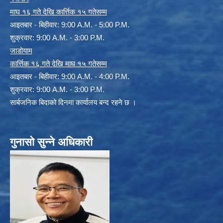
माघ १६ गते देखि कार्त्तिक १५ गतेसम्म
आइतबार - बिहीवार: 9:00 A.M. - 5:00 P.M.
शुक्रवार: 9:00 A.M. - 3:00 P.M.
जाडोयाम
कार्त्तिक १६ गते देखि माघ १५ गतेसम्म
आइतबार - बिहीवार: 9:00 A.M. - 4:00 P.M.
शुक्रवार: 9:00 A.M. - 3:00 P.M.
सार्बजनिक बिदाको दिनमा कार्यालय बन्द रहने छ ।
गुनासो सुन्ने अधिकारी