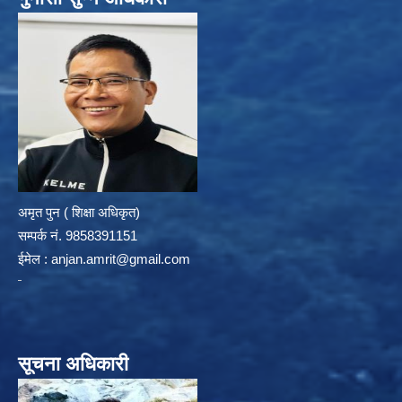
अमृत पुन ( शिक्षा अधिकृत)
सम्पर्क न‌ं. 9858391151
ईमेल :
anjan.amrit@gmail.com
सूचना अधिकारी