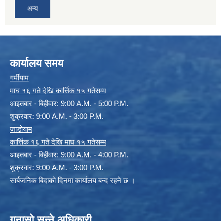
अन्य
कार्यालय समय
गर्मीयाम
माघ १६ गते देखि कार्त्तिक १५ गतेसम्म
आइतबार - बिहीवार: 9:00 A.M. - 5:00 P.M.
शुक्रवार: 9:00 A.M. - 3:00 P.M.
जाडोयाम
कार्त्तिक १६ गते देखि माघ १५ गतेसम्म
आइतबार - बिहीवार: 9:00 A.M. - 4:00 P.M.
शुक्रवार: 9:00 A.M. - 3:00 P.M.
सार्बजनिक बिदाको दिनमा कार्यालय बन्द रहने छ ।
गुनासो सुन्ने अधिकारी