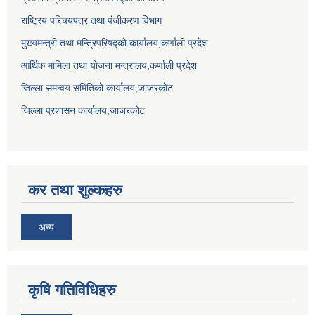
राष्ट्रिय परिचयपत्र तथा पंजीकरण विभाग
मुख्यमन्त्री तथा मन्त्रिपरिषद्को कार्यालय,कर्णाली प्रदेश
आर्थिक मामिला तथा योजना मन्त्रालय,कर्णाली प्रदेश
जिल्ला समन्वय समितिको कार्यालय,जाजरकाेट
जिल्ला प्रशासन कार्यालय,जाजरकोट
कर तथा शुल्कहरु
अन्य
कृषि गतिविधिहरु