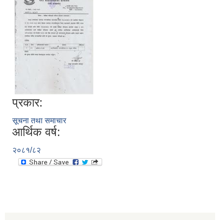
प्रकार:
सूचना तथा समाचार
आर्थिक वर्ष:
२०८१/८२