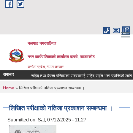
Skip to main content
नलगाड नगरपालिका
नगर कार्यपालिकाको कार्यालय दल्ली, जाजरकाेट
कर्णाली प्रदेश, नेपाल सरकार
समाचार
सहिद तथा बेपत्ता परिवारका सदस्यलाई सहिद स्मृति भत्ता प्राप्तिको लागि निवेदन
You are here
Home
» लिखित परीक्षाको नतिजा प्रकाशन सम्बन्धमा ।
लिखित परीक्षाको नतिजा प्रकाशन सम्बन्धमा ।
Submitted on:
Sat, 07/12/2025 - 11:27