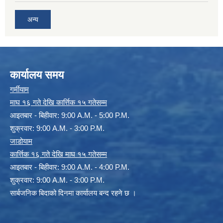
अन्य
कार्यालय समय
गर्मीयाम
माघ १६ गते देखि कार्त्तिक १५ गतेसम्म
आइतबार - बिहीवार: 9:00 A.M. - 5:00 P.M.
शुक्रवार: 9:00 A.M. - 3:00 P.M.
जाडोयाम
कार्त्तिक १६ गते देखि माघ १५ गतेसम्म
आइतबार - बिहीवार: 9:00 A.M. - 4:00 P.M.
शुक्रवार: 9:00 A.M. - 3:00 P.M.
सार्बजनिक बिदाको दिनमा कार्यालय बन्द रहने छ ।