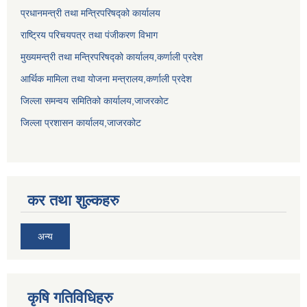
प्रधानमन्त्री तथा मन्त्रिपरिषद्को कार्यालय
राष्ट्रिय परिचयपत्र तथा पंजीकरण विभाग
मुख्यमन्त्री तथा मन्त्रिपरिषद्को कार्यालय,कर्णाली प्रदेश
आर्थिक मामिला तथा योजना मन्त्रालय,कर्णाली प्रदेश
जिल्ला समन्वय समितिको कार्यालय,जाजरकाेट
जिल्ला प्रशासन कार्यालय,जाजरकोट
कर तथा शुल्कहरु
अन्य
कृषि गतिविधिहरु