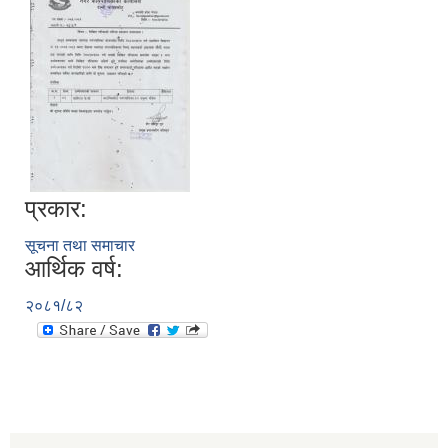
प्रकार:
सूचना तथा समाचार
आर्थिक वर्ष:
२०८१/८२