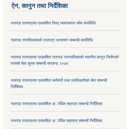
ऐन, कानुन तथा निर्देशिका
नलगाड राजपत्रमा प्रकाशित विपद् व्यवस्थापन काेष कार्यविधि
नलगाड नगरपािलकाकाे राजपत्र प्रकाशन सम्बन्धी कार्यविधि
नलगाड राजपत्रमा प्रकाशित नलगाड नगरपालिकाकाे स्थानीय कानून निर्माणकाे
परामर्श सेवा शुल्क सम्बन्धी मापदण्ड २०७४
नलगाड राजपत्रमा प्रकाशित कर्मचारी तथा पदाधिकारीकाे सेवा सम्बन्धी
निर्देशिका
नलगाड राजपत्रमा प्रकाशित अार्थिक सहायता सम्बन्धी निर्देशिका
नलगाड राजपत्रमा प्रकाशित अार्थिक सहायता सम्बन्धी निर्देशिका