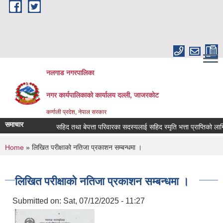
Skip to main content
नलगाड नगरपालिका
नगर कार्यपालिकाको कार्यालय दल्ली, जाजरकाेट
कर्णाली प्रदेश, नेपाल सरकार
समाचार
सहिद तथा बेपत्ता परिवारका सदस्यलाई सहिद स्मृति भत्ता प्राप्तिको लागि निवेद
You are here
Home
» लिखित परीक्षाको नतिजा प्रकाशन सम्बन्धमा ।
लिखित परीक्षाको नतिजा प्रकाशन सम्बन्धमा ।
Submitted on:
Sat, 07/12/2025 - 11:27