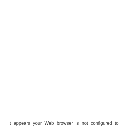
It appears your Web browser is not configured to