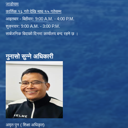
जाडोयाम
कार्त्तिक १६ गते देखि माघ १५ गतेसम्म
आइतबार - बिहीवार: 9:00 A.M. - 4:00 P.M.
शुक्रवार: 9:00 A.M. - 3:00 P.M.
सार्बजनिक बिदाको दिनमा कार्यालय बन्द रहने छ ।
गुनासो सुन्ने अधिकारी
अमृत पुन ( शिक्षा अधिकृत)