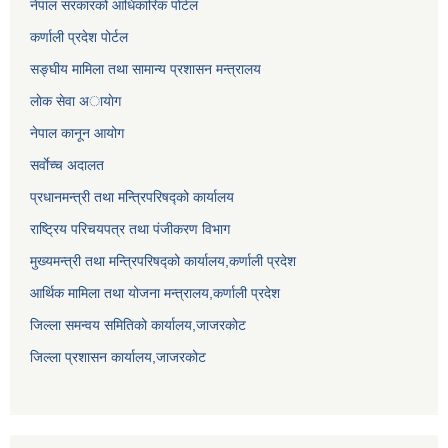
नेपाल सरकारको आधिकारिक पोर्टल
कर्णाली प्रदेश पोर्टल
सङ्घीय मामिला तथा सामान्य प्रशासन मन्त्रालय
लाेक सेवा अायाेग
नेपाल कानून आयोग
सर्वाेच्च अदालत
प्रधानमन्त्री तथा मन्त्रिपरिषद्को कार्यालय
राष्ट्रिय परिचयपत्र तथा पंजीकरण विभाग
मुख्यमन्त्री तथा मन्त्रिपरिषद्को कार्यालय,कर्णाली प्रदेश
आर्थिक मामिला तथा योजना मन्त्रालय,कर्णाली प्रदेश
जिल्ला समन्वय समितिको कार्यालय,जाजरकाेट
जिल्ला प्रशासन कार्यालय,जाजरकोट