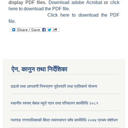
display PDF files.
Download adobe Acrobat
or
click
here to download the PDF file.
Click here to download the PDF
file.
ऐन, कानुन तथा निर्देशिका
डढलो तथा आगलागी नियन्त्रण पूर्वतयारि तथा प्रतिकार्य योजना
स्थानीय स्वयम् सेबक ब्युरो गठन तथा परिचालन कार्यविधि २०८१
नलगाड नगरपालिकाको बिपत व्यवस्थापन कोष कार्यविधि २०७४ प्रथम संशोधन