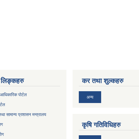
लिङ्कहरु
कर तथा शुल्कहरु
आधिकारिक पोर्टल
अन्य
र्टल
था सामान्य प्रशासन मन्त्रालय
कृषि गतिविधिहरु
ेग
योग