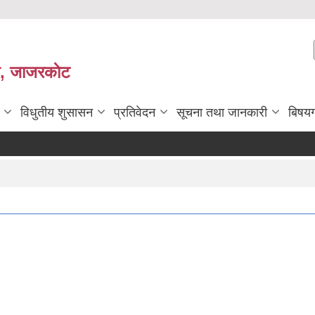
ी, जाजरकाेट
विधुतीय शुसासन
प्रतिवेदन
सूचना तथा जानकारी
बिषय