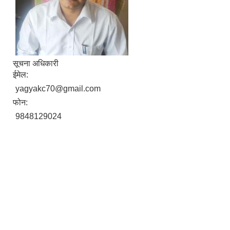
सूचना अधिकारी
ईमेल:
yagyakc70@gmail.com
फोन:
9848129024