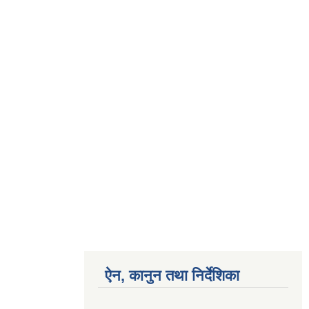
ऐन, कानुन तथा निर्देशिका