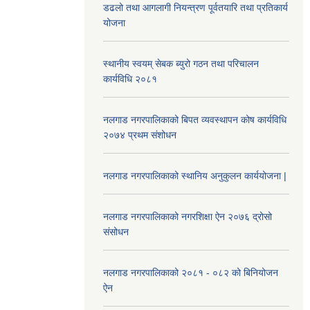
डढलो तथा आगलागी नियन्त्रण पूर्वतयारि तथा प्रतिकार्य
योजना
स्थानीय स्वयम् सेबक ब्युरो गठन तथा परिचालन
कार्यविधि २०८१
नलगाड नगरपालिकाको बिपत व्यवस्थापन कोष कार्यविधि
२०७४ प्रथम संशोधन
नलगाड नगरपालिकाको स्थानिय अनुकुलन कार्ययोजना |
नलगाड नगरपालिकाको नगरशिक्षा ऐन २०७६ द्रोसो
संसोधन
नलगाड नगरपालिकाको २०८१ - ०८२ को बिनियोजन
ऐन