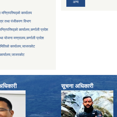
अन्य
ा मन्त्रिपरिषद्को कार्यालय
पत्र तथा पंजीकरण विभाग
मन्त्रिपरिषद्को कार्यालय,कर्णाली प्रदेश
था योजना मन्त्रालय,कर्णाली प्रदेश
समितिको कार्यालय,जाजरकाेट
 कार्यालय,जाजरकोट
े अधिकारी
सूचना अधिकारी