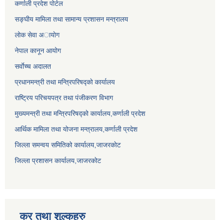
कर्णाली प्रदेश पोर्टल
सङ्घीय मामिला तथा सामान्य प्रशासन मन्त्रालय
लाेक सेवा अायाेग
नेपाल कानून आयोग
सर्वाेच्च अदालत
प्रधानमन्त्री तथा मन्त्रिपरिषद्को कार्यालय
राष्ट्रिय परिचयपत्र तथा पंजीकरण विभाग
मुख्यमन्त्री तथा मन्त्रिपरिषद्को कार्यालय,कर्णाली प्रदेश
आर्थिक मामिला तथा योजना मन्त्रालय,कर्णाली प्रदेश
जिल्ला समन्वय समितिको कार्यालय,जाजरकाेट
जिल्ला प्रशासन कार्यालय,जाजरकोट
कर तथा शुल्कहरु