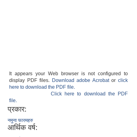
It appears your Web browser is not configured to
display PDF files.
Download adobe Acrobat
or
click
here to download the PDF file.
Click here to download the PDF
file.
प्रकार:
नमुना फारमहरु
आर्थिक वर्ष: