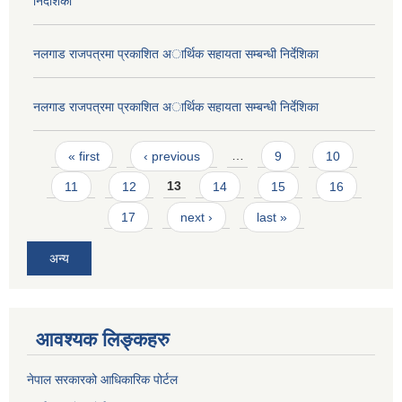
निर्देशिका
नलगाड राजपत्रमा प्रकाशित अार्थिक सहायता सम्बन्धी निर्देशिका
नलगाड राजपत्रमा प्रकाशित अार्थिक सहायता सम्बन्धी निर्देशिका
Pages
« first
‹ previous
…
9
10
11
12
13
14
15
16
17
next ›
last »
अन्य
आवश्यक लिङ्कहरु
नेपाल सरकारको आधिकारिक पोर्टल