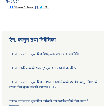
२०८१/८२
ऐन, कानुन तथा निर्देशिका
नलगाड राजपत्रमा प्रकाशित विपद् व्यवस्थापन काेष कार्यविधि
नलगाड नगरपािलकाकाे राजपत्र प्रकाशन सम्बन्धी कार्यविधि
नलगाड राजपत्रमा प्रकाशित नलगाड नगरपालिकाकाे स्थानीय कानून निर्माणकाे
परामर्श सेवा शुल्क सम्बन्धी मापदण्ड २०७४
नलगाड राजपत्रमा प्रकाशित कर्मचारी तथा पदाधिकारीकाे सेवा सम्बन्धी