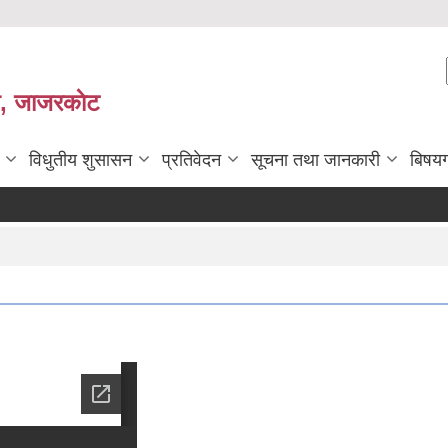
ी, जाजरकाेट
विधुतीय शुसासन
प्रतिवेदन
सूचना तथा जानकारी
बिषय