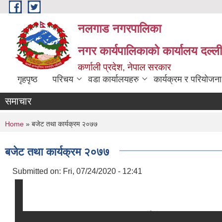
Skip to main content
नलगाड नगरपालिका
नगर कार्यपालिकाको कार्यालय दल्ल
कर्णाली प्रदेश, नेपाल सरकार
गृहपृष्ठ
परिचय
वडा कार्यालयहरु
कार्यक्रम र परियोजना
समाचार
You are here
Home
» बजेट तथा कार्यक्रम २०७७
बजेट तथा कार्यक्रम २०७७
Submitted on:
Fri, 07/24/2020 - 12:41