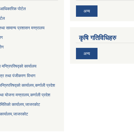
आधिकारिक पोर्टल
अन्य
र्टल
था सामान्य प्रशासन मन्त्रालय
कृषि गतिविधिहरु
ेग
योग
अन्य
ा मन्त्रिपरिषद्को कार्यालय
पत्र तथा पंजीकरण विभाग
मन्त्रिपरिषद्को कार्यालय,कर्णाली प्रदेश
था योजना मन्त्रालय,कर्णाली प्रदेश
समितिको कार्यालय,जाजरकाेट
 कार्यालय,जाजरकोट