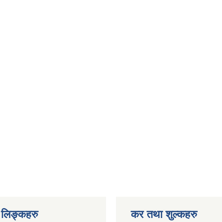
लिङ्कहरु
कर तथा शुल्कहरु