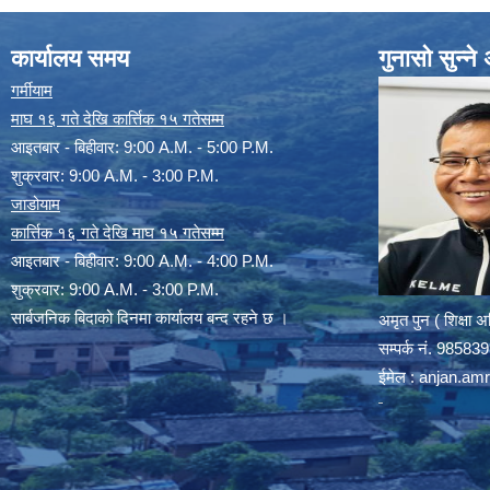
कार्यालय समय
गुनासो सुन्न
गर्मीयाम
माघ १६ गते देखि कार्त्तिक १५ गतेसम्म
आइतबार - बिहीवार: 9:00 A.M. - 5:00 P.M.
शुक्रवार: 9:00 A.M. - 3:00 P.M.
जाडोयाम
कार्त्तिक १६ गते देखि माघ १५ गतेसम्म
आइतबार - बिहीवार: 9:00 A.M. - 4:00 P.M.
शुक्रवार: 9:00 A.M. - 3:00 P.M.
सार्बजनिक बिदाको दिनमा कार्यालय बन्द रहने छ ।
अमृत पुन ( शिक्षा 
सम्पर्क न‌ं. 9858
ईमेल :
anjan.am