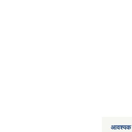
आवश्यक 