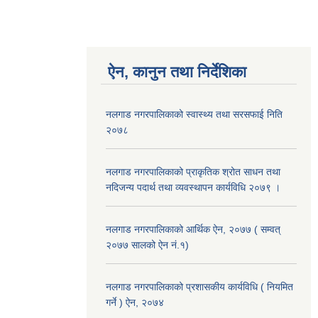
ऐन, कानुन तथा निर्देशिका
नलगाड नगरपालिकाको स्वास्थ्य तथा सरसफाई निति
२०७८
नलगाड नगरपालिकाको प्राकृतिक श्रोत साधन तथा
नदिजन्य पदार्थ तथा व्यवस्थापन कार्यविधि २०७९ ।
नलगाड नगरपालिकाको आर्थिक ऐन, २०७७ ( सम्वत्
२०७७ सालको ऐन नं.१)
नलगाड नगरपालिकाको प्रशासकीय कार्यविधि ( नियमित
गर्ने ) ऐन, २०७४