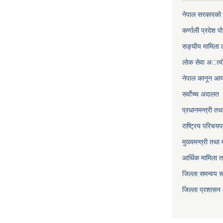
नेपाल सरकारको 
कर्णाली प्रदेश पो
सङ्घीय मामिला त
लाेक सेवा अाया
नेपाल कानून आ
सर्वाेच्च अदालत
प्रधानमन्त्री तथ
राष्ट्रिय परिचय
मुख्यमन्त्री तथा 
आर्थिक मामिला त
जिल्ला समन्वय 
जिल्ला प्रशासन