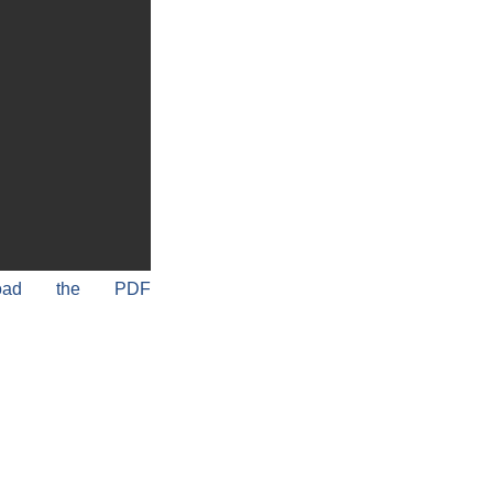
load the PDF