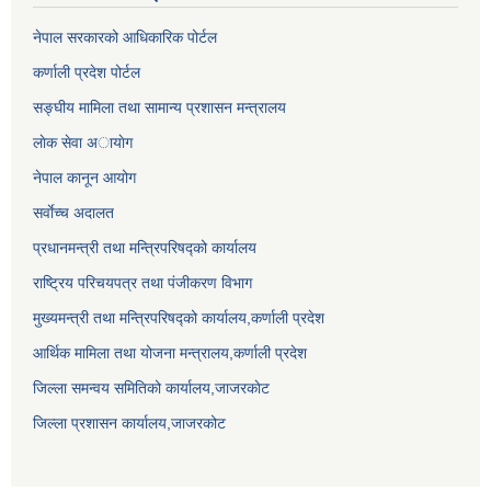
नेपाल सरकारको आधिकारिक पोर्टल
कर्णाली प्रदेश पोर्टल
सङ्घीय मामिला तथा सामान्य प्रशासन मन्त्रालय
लाेक सेवा अायाेग
नेपाल कानून आयोग
सर्वाेच्च अदालत
प्रधानमन्त्री तथा मन्त्रिपरिषद्को कार्यालय
राष्ट्रिय परिचयपत्र तथा पंजीकरण विभाग
मुख्यमन्त्री तथा मन्त्रिपरिषद्को कार्यालय,कर्णाली प्रदेश
आर्थिक मामिला तथा योजना मन्त्रालय,कर्णाली प्रदेश
जिल्ला समन्वय समितिको कार्यालय,जाजरकाेट
जिल्ला प्रशासन कार्यालय,जाजरकोट