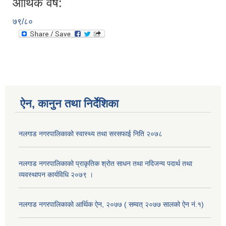
आर्थिक वर्ष:
७९/८०
ऐन, कानुन तथा निर्देशिका
नलगाड नगरपालिकाको स्वास्थ्य तथा सरसफाई निति २०७८
नलगाड नगरपालिकाको प्राकृतिक श्रोत साधन तथा नदिजन्य पदार्थ तथा
व्यवस्थापन कार्यविधि २०७९ ।
नलगाड नगरपालिकाको आर्थिक ऐन, २०७७ ( सम्वत् २०७७ सालको ऐन नं.१)