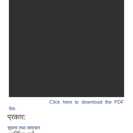
Click here to download the PDF
file.
प्रकार:
सूचना तथा समाचार