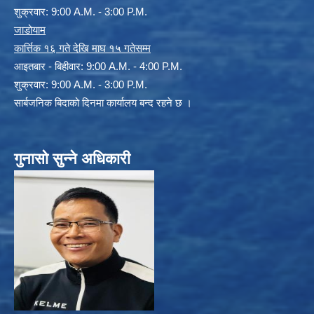
शुक्रवार: 9:00 A.M. - 3:00 P.M.
जाडोयाम
कार्त्तिक १६ गते देखि माघ १५ गतेसम्म
आइतबार - बिहीवार: 9:00 A.M. - 4:00 P.M.
शुक्रवार: 9:00 A.M. - 3:00 P.M.
सार्बजनिक बिदाको दिनमा कार्यालय बन्द रहने छ ।
गुनासो सुन्ने अधिकारी