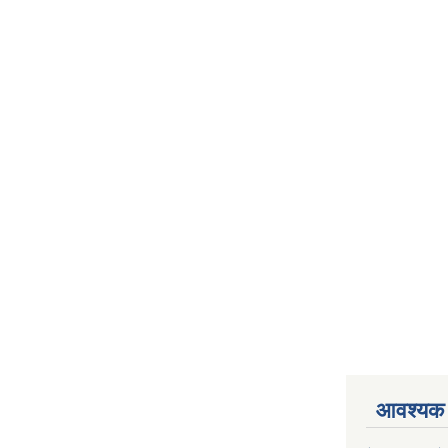
आवश्यक 