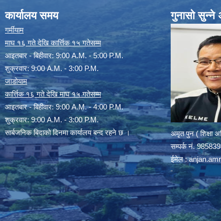
कार्यालय समय
गुनासो सुन्न
गर्मीयाम
माघ १६ गते देखि कार्त्तिक १५ गतेसम्म
आइतबार - बिहीवार: 9:00 A.M. - 5:00 P.M.
शुक्रवार: 9:00 A.M. - 3:00 P.M.
जाडोयाम
कार्त्तिक १६ गते देखि माघ १५ गतेसम्म
आइतबार - बिहीवार: 9:00 A.M. - 4:00 P.M.
शुक्रवार: 9:00 A.M. - 3:00 P.M.
सार्बजनिक बिदाको दिनमा कार्यालय बन्द रहने छ ।
अमृत पुन ( शिक्षा 
सम्पर्क न‌ं. 9858
ईमेल :
anjan.am