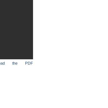
load the PDF