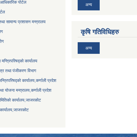
आधिकारिक पोर्टल
अन्य
र्टल
था सामान्य प्रशासन मन्त्रालय
कृषि गतिविधिहरु
ेग
योग
अन्य
ा मन्त्रिपरिषद्को कार्यालय
पत्र तथा पंजीकरण विभाग
मन्त्रिपरिषद्को कार्यालय,कर्णाली प्रदेश
था योजना मन्त्रालय,कर्णाली प्रदेश
समितिको कार्यालय,जाजरकाेट
 कार्यालय,जाजरकोट