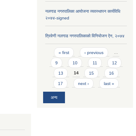
नलगाड नगरपालिका आयोजना व्यवस्थापन कार्यविधि
२०७४-signed
त्रिवेणी नलगाड नगरपालिकाको विनियोजन ऐन, २०७४
Pages
« first
‹ previous
…
9
10
11
12
13
14
15
16
17
next ›
last »
अन्य