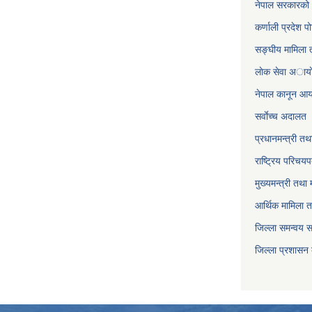
नेपाल सरकारको 
कर्णाली प्रदेश पो
सङ्घीय मामिला त
लाेक सेवा अाया
नेपाल कानून आ
सर्वाेच्च अदालत
प्रधानमन्त्री तथ
राष्ट्रिय परिचय
मुख्यमन्त्री तथा 
आर्थिक मामिला त
जिल्ला समन्वय 
जिल्ला प्रशासन