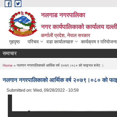
Skip to main content
नलगाड नगरपालिका
नगर कार्यपालिकाको कार्यालय दल्ल
कर्णाली प्रदेश, नेपाल सरकार
गृहपृष्ठ
परिचय
वडा कार्यालयहरु
कार्यक्रम र परियोजना
समाचार
You are here
Home
» नलगान नगरपालिकाको आर्थिक वर्ष २०७९।०८० को फाइनल बजेट ।
नलगान नगरपालिकाको आर्थिक वर्ष २०७९।०८० को फा
Submitted on:
Wed, 09/28/2022 - 10:59