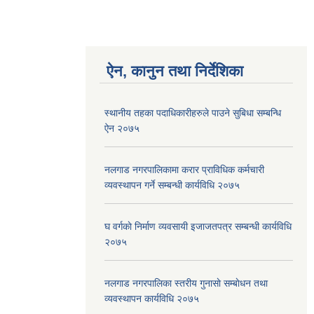
ऐन, कानुन तथा निर्देशिका
स्थानीय तहका पदाधिकारीहरुले पाउने सुबिधा सम्बन्धि
ऐन २०७५
नलगाड नगरपालिकामा करार प्राविधिक कर्मचारी
व्यवस्थापन गर्ने सम्बन्धी कार्यविधि २०७५
घ वर्गकाे निर्माण व्यवसायी इजाजतपत्र सम्बन्धी कार्यविधि
२०७५
नलगाड नगरपालिका स्तरीय गुनासाे सम्बाेधन तथा
व्यवस्थापन कार्यविधि २०७५