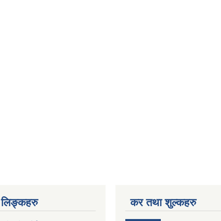
लिङ्कहरु
कर तथा शुल्कहरु