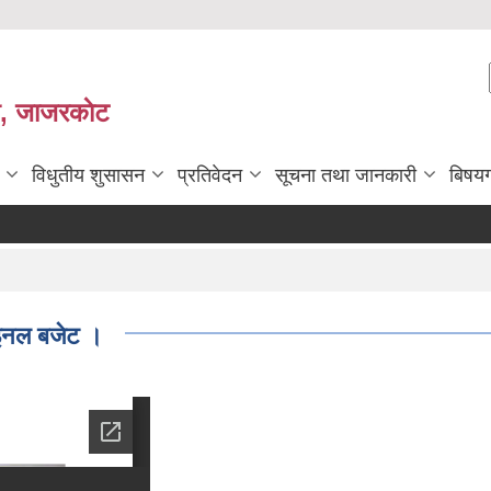
ी, जाजरकाेट
विधुतीय शुसासन
प्रतिवेदन
सूचना तथा जानकारी
बिषय
इनल बजेट ।