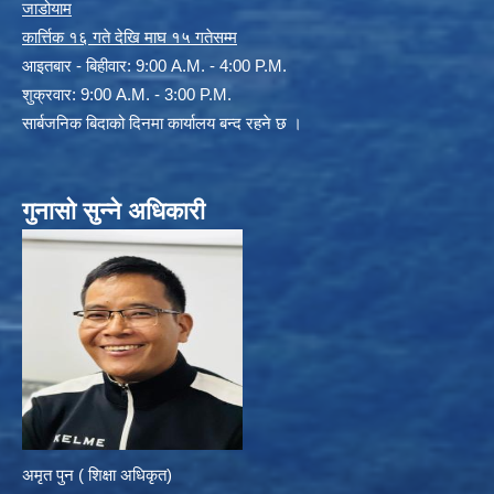
जाडोयाम
कार्त्तिक १६ गते देखि माघ १५ गतेसम्म
आइतबार - बिहीवार: 9:00 A.M. - 4:00 P.M.
शुक्रवार: 9:00 A.M. - 3:00 P.M.
सार्बजनिक बिदाको दिनमा कार्यालय बन्द रहने छ ।
गुनासो सुन्ने अधिकारी
अमृत पुन ( शिक्षा अधिकृत)