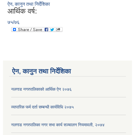
ऐन, कानुन तथा निर्देशिका
आर्थिक वर्ष:
७५/७६
ऐन, कानुन तथा निर्देशिका
नलगाड नगरपालिकाको आर्थिक ऐन २०७६
व्यापारिक फर्म दर्ता सम्बन्धी कार्यविधि २०७५
नलगाड नगरपालिका नगर सभा कार्य सञ्‍चालन नियमावली, २०७४