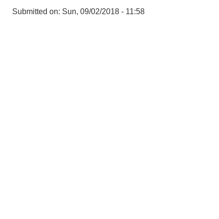
Submitted on:
Sun, 09/02/2018 - 11:58