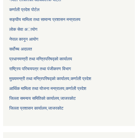
कर्णाली प्रदेश पोर्टल
सङ्घीय मामिला तथा सामान्य प्रशासन मन्त्रालय
लाेक सेवा अायाेग
नेपाल कानून आयोग
सर्वाेच्च अदालत
प्रधानमन्त्री तथा मन्त्रिपरिषद्को कार्यालय
राष्ट्रिय परिचयपत्र तथा पंजीकरण विभाग
मुख्यमन्त्री तथा मन्त्रिपरिषद्को कार्यालय,कर्णाली प्रदेश
आर्थिक मामिला तथा योजना मन्त्रालय,कर्णाली प्रदेश
जिल्ला समन्वय समितिको कार्यालय,जाजरकाेट
जिल्ला प्रशासन कार्यालय,जाजरकोट