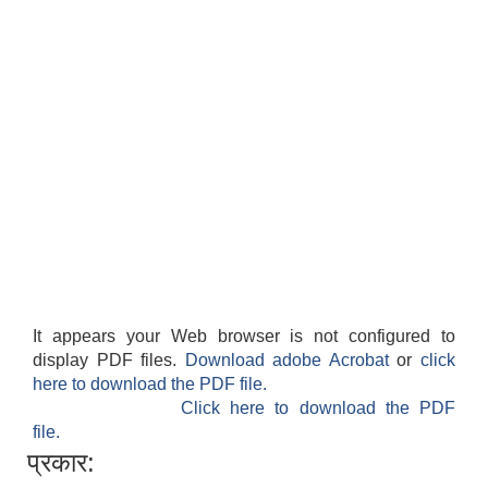
It appears your Web browser is not configured to
display PDF files.
Download adobe Acrobat
or
click
here to download the PDF file.
Click here to download the PDF
file.
प्रकार: