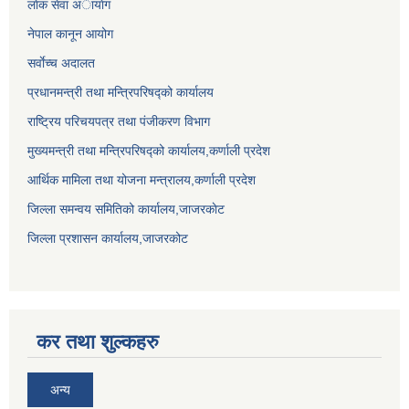
लाेक सेवा अायाेग
नेपाल कानून आयोग
सर्वाेच्च अदालत
प्रधानमन्त्री तथा मन्त्रिपरिषद्को कार्यालय
राष्ट्रिय परिचयपत्र तथा पंजीकरण विभाग
मुख्यमन्त्री तथा मन्त्रिपरिषद्को कार्यालय,कर्णाली प्रदेश
आर्थिक मामिला तथा योजना मन्त्रालय,कर्णाली प्रदेश
जिल्ला समन्वय समितिको कार्यालय,जाजरकाेट
जिल्ला प्रशासन कार्यालय,जाजरकोट
कर तथा शुल्कहरु
अन्य