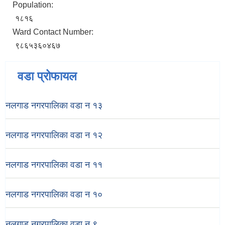
Population:
१८१६
Ward Contact Number:
९८६५३६०४६७
वडा प्रोफायल
नलगाड नगरपालिका वडा न‌‍ १३
नलगाड नगरपालिका वडा न‌‍ १२
नलगाड नगरपालिका वडा न‌‍ ११
नलगाड नगरपालिका वडा न‌‍ १०
नलगाड नगरपालिका वडा न‌‍ ९