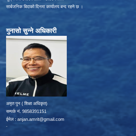
सार्बजनिक बिदाको दिनमा कार्यालय बन्द रहने छ ।
गुनासो सुन्ने अधिकारी
अमृत पुन ( शिक्षा अधिकृत)
सम्पर्क न‌ं. 9858391151
ईमेल :
anjan.amrit@gmail.com