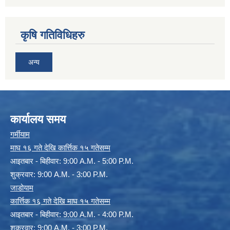
कृषि गतिविधिहरु
अन्य
कार्यालय समय
गर्मीयाम
माघ १६ गते देखि कार्त्तिक १५ गतेसम्म
आइतबार - बिहीवार: 9:00 A.M. - 5:00 P.M.
शुक्रवार: 9:00 A.M. - 3:00 P.M.
जाडोयाम
कार्त्तिक १६ गते देखि माघ १५ गतेसम्म
आइतबार - बिहीवार: 9:00 A.M. - 4:00 P.M.
शुक्रवार: 9:00 A.M. - 3:00 P.M.