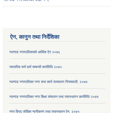
ऐन, कानुन तथा निर्देशिका
नलगाड नगरपालिकाको आर्थिक ऐन २०७६
व्यापारिक फर्म दर्ता सम्बन्धी कार्यविधि २०७५
नलगाड नगरपालिका नगर सभा कार्य सञ्‍चालन नियमावली, २०७४
नलगाड नगरपालिका नगर शिक्षा संचालन तथा व्यवस्थापन कार्यविधि २०७४
नगर विपद् जोखिम न्यूनीकरण तथा व्यवस्थापन ऐन, २०७५