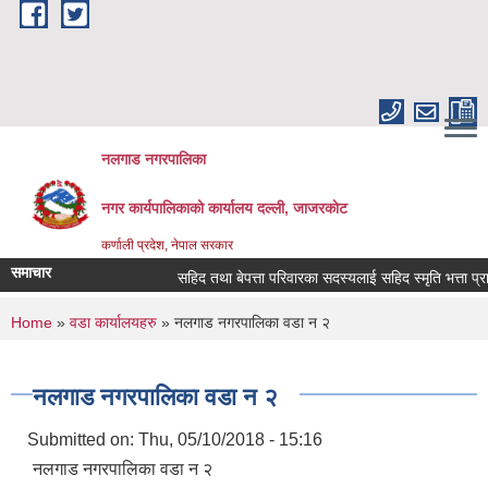
Skip to main content
नलगाड नगरपालिका
नगर कार्यपालिकाको कार्यालय दल्ली, जाजरकाेट
कर्णाली प्रदेश, नेपाल सरकार
समाचार
सहिद तथा बेपत्ता परिवारका सदस्यलाई सहिद स्मृति भत्ता प्राप्तिको
You are here
Home
»
वडा कार्यालयहरु
» नलगाड नगरपालिका वडा न‌‍ २
नलगाड नगरपालिका वडा न‌‍ २
Submitted on:
Thu, 05/10/2018 - 15:16
नलगाड नगरपालिका वडा न‌‍ २