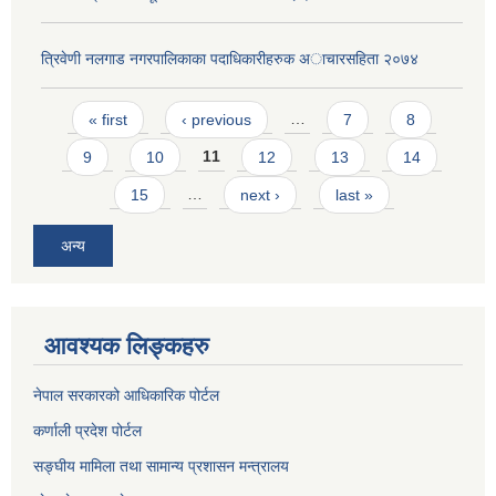
त्रिवेणी नलगाड नगरपालिकाका पदाधिकारीहरुक अाचारस‌हिता २०७४
Pages
« first
‹ previous
…
7
8
9
10
11
12
13
14
15
…
next ›
last »
अन्य
आवश्यक लिङ्कहरु
नेपाल सरकारको आधिकारिक पोर्टल
कर्णाली प्रदेश पोर्टल
सङ्घीय मामिला तथा सामान्य प्रशासन मन्त्रालय