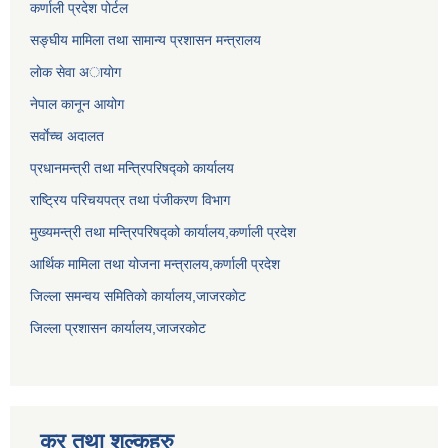
कर्णाली प्रदेश पोर्टल
सङ्घीय मामिला तथा सामान्य प्रशासन मन्त्रालय
लाेक सेवा अायाेग
नेपाल कानून आयोग
सर्वाेच्च अदालत
प्रधानमन्त्री तथा मन्त्रिपरिषद्को कार्यालय
राष्ट्रिय परिचयपत्र तथा पंजीकरण विभाग
मुख्यमन्त्री तथा मन्त्रिपरिषद्को कार्यालय,कर्णाली प्रदेश
आर्थिक मामिला तथा योजना मन्त्रालय,कर्णाली प्रदेश
जिल्ला समन्वय समितिको कार्यालय,जाजरकाेट
जिल्ला प्रशासन कार्यालय,जाजरकोट
कर तथा शुल्कहरु