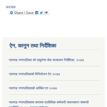
७६/७७
ऐन, कानुन तथा निर्देशिका
नलगाड नगरपालिका को एम्बुलेन्स सेवा सञ्चालन निर्देशिका, २०७७
नलगाड नगरपालिकको विनियोजन ऐन २०७७
नलगाड नगरपालिकाको आर्थिक एन २०७७
नलगाड नगरपालिकामा करारमा प्राविधिक कर्मचारी व्यवस्थापन सम्बन्धी