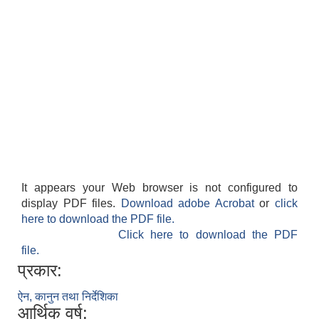
It appears your Web browser is not configured to
display PDF files.
Download adobe Acrobat
or
click
here to download the PDF file.
Click here to download the PDF
file.
प्रकार:
ऐन, कानुन तथा निर्देशिका
आर्थिक वर्ष: