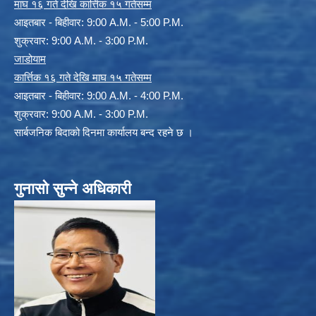
माघ १६ गते देखि कार्त्तिक १५ गतेसम्म
आइतबार - बिहीवार: 9:00 A.M. - 5:00 P.M.
शुक्रवार: 9:00 A.M. - 3:00 P.M.
जाडोयाम
कार्त्तिक १६ गते देखि माघ १५ गतेसम्म
आइतबार - बिहीवार: 9:00 A.M. - 4:00 P.M.
शुक्रवार: 9:00 A.M. - 3:00 P.M.
सार्बजनिक बिदाको दिनमा कार्यालय बन्द रहने छ ।
गुनासो सुन्ने अधिकारी