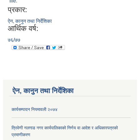
file.
प्रकार:
ऐन, कानुन तथा निर्देशिका
आर्थिक वर्ष:
७६/७७
ऐन, कानुन तथा निर्देशिका
कार्यसम्पादन नियमावली २०७४
त्रिवेणी नलगाड नगर कार्यपालिकाको निर्णय वा आदेश र अधिकारपत्रको
प्रमाणीकरण