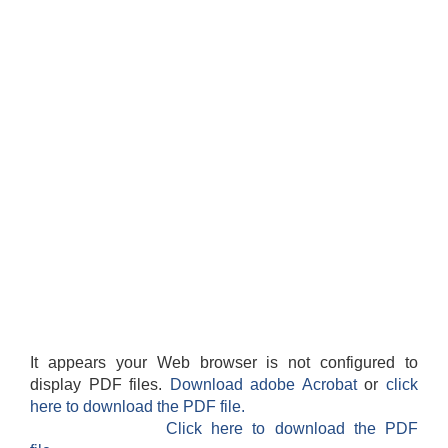
It appears your Web browser is not configured to
display PDF files.
Download adobe Acrobat
or
click
here to download the PDF file.
Click here to download the PDF