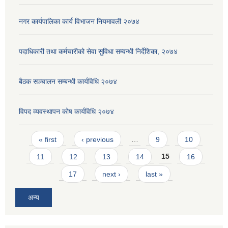
नगर कार्यपालिका कार्य विभाजन नियमावली २०७४
पदाधिकारी तथा कर्मचारीको सेवा सुविधा सम्वन्धी निर्देशिका, २०७४
बैठक सञ्चालन सम्बन्धी कार्यविधि २०७४
विपद व्यवस्थापन कोष कार्यविधि २०७४
Pages
« first
‹ previous
…
9
10
11
12
13
14
15
16
17
next ›
last »
अन्य