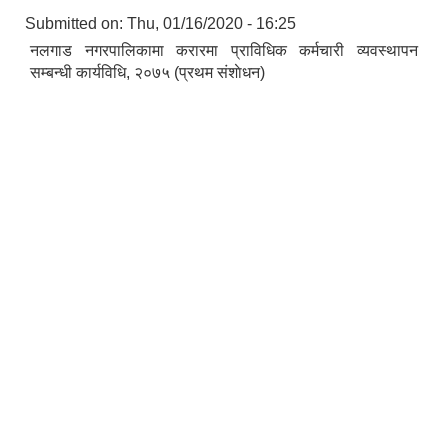
Submitted on:
Thu, 01/16/2020 - 16:25
नलगाड नगरपालिकामा करारमा प्राविधिक कर्मचारी व्यवस्थापन
सम्बन्धी कार्यविधि, २०७५ (प्रथम संशाेधन)