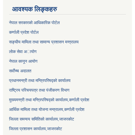
आवश्यक लिङ्कहरु
नेपाल सरकारको आधिकारिक पोर्टल
कर्णाली प्रदेश पोर्टल
सङ्घीय मामिला तथा सामान्य प्रशासन मन्त्रालय
लाेक सेवा अायाेग
नेपाल कानून आयोग
सर्वाेच्च अदालत
प्रधानमन्त्री तथा मन्त्रिपरिषद्को कार्यालय
राष्ट्रिय परिचयपत्र तथा पंजीकरण विभाग
मुख्यमन्त्री तथा मन्त्रिपरिषद्को कार्यालय,कर्णाली प्रदेश
आर्थिक मामिला तथा योजना मन्त्रालय,कर्णाली प्रदेश
जिल्ला समन्वय समितिको कार्यालय,जाजरकाेट
जिल्ला प्रशासन कार्यालय,जाजरकोट