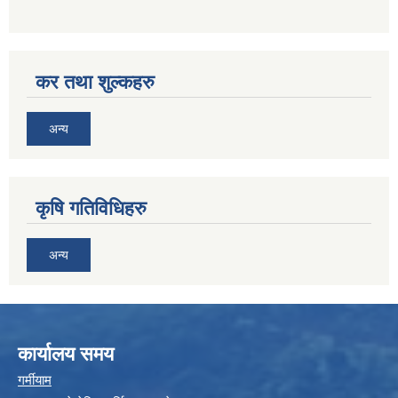
कर तथा शुल्कहरु
अन्य
कृषि गतिविधिहरु
अन्य
कार्यालय समय
गर्मीयाम