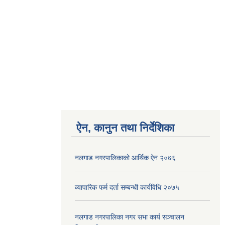
ऐन, कानुन तथा निर्देशिका
नलगाड नगरपालिकाको आर्थिक ऐन २०७६
व्यापारिक फर्म दर्ता सम्बन्धी कार्यविधि २०७५
नलगाड नगरपालिका नगर सभा कार्य सञ्‍चालन