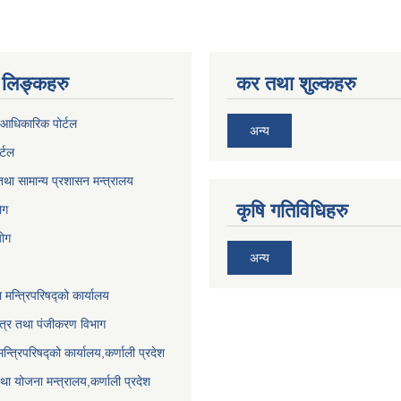
लिङ्कहरु
कर तथा शुल्कहरु
आधिकारिक पोर्टल
अन्य
र्टल
था सामान्य प्रशासन मन्त्रालय
कृषि गतिविधिहरु
ेग
योग
अन्य
ा मन्त्रिपरिषद्को कार्यालय
पत्र तथा पंजीकरण विभाग
मन्त्रिपरिषद्को कार्यालय,कर्णाली प्रदेश
था योजना मन्त्रालय,कर्णाली प्रदेश