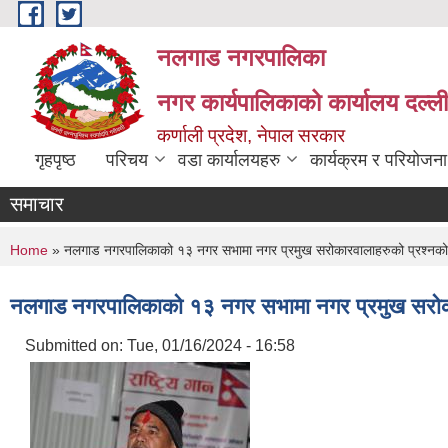
Skip to main content
नलगाड नगरपालिका
नगर कार्यपालिकाको कार्यालय दल्ल
कर्णाली प्रदेश, नेपाल सरकार
गृहपृष्ठ
परिचय
वडा कार्यालयहरु
कार्यक्रम र परियोजना
समाचार
You are here
Home
» नलगाड नगरपालिकाको १३ नगर सभामा नगर प्रमुख सरोकारवालाहरुको प्रश्नको
नलगाड नगरपालिकाको १३ नगर सभामा नगर प्रमुख सरोका
Submitted on:
Tue, 01/16/2024 - 16:58