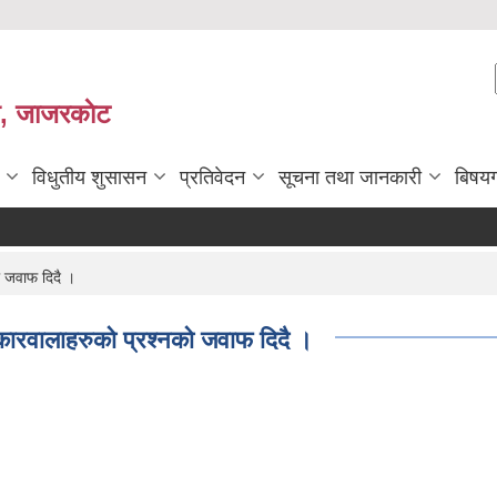
ी, जाजरकाेट
विधुतीय शुसासन
प्रतिवेदन
सूचना तथा जानकारी
बिषय
 जवाफ दिदै ।
रवालाहरुको प्रश्नको जवाफ दिदै ।