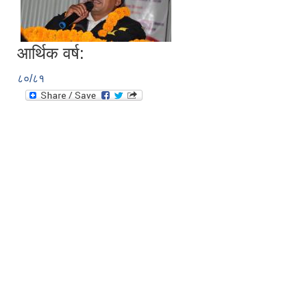
आर्थिक वर्ष:
८०/८१