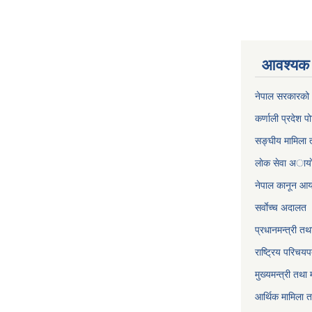
आवश्यक 
नेपाल सरकारको 
कर्णाली प्रदेश पो
सङ्घीय मामिला त
लाेक सेवा अाया
नेपाल कानून आ
सर्वाेच्च अदालत
प्रधानमन्त्री तथ
राष्ट्रिय परिचय
मुख्यमन्त्री तथा 
आर्थिक मामिला त