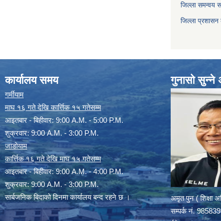
जिल्ला समन्वय 
जिल्ला प्रशासन
कार्यालय समय
गुनासो सुन्न
गर्मीयाम
माघ १६ गते देखि कार्त्तिक १५ गतेसम्म
आइतबार - बिहीवार: 9:00 A.M. - 5:00 P.M.
शुक्रवार: 9:00 A.M. - 3:00 P.M.
जाडोयाम
कार्त्तिक १६ गते देखि माघ १५ गतेसम्म
आइतबार - बिहीवार: 9:00 A.M. - 4:00 P.M.
शुक्रवार: 9:00 A.M. - 3:00 P.M.
सार्बजनिक बिदाको दिनमा कार्यालय बन्द रहने छ ।
अमृत पुन ( शिक्षा 
सम्पर्क न‌ं. 9858