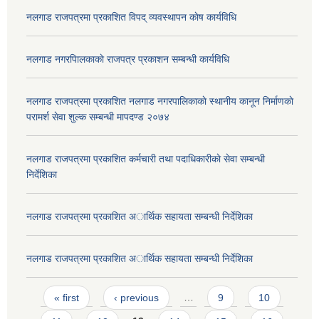
नलगाड राजपत्रमा प्रकाशित विपद् व्यवस्थापन काेष कार्यविधि
नलगाड नगरपािलकाकाे राजपत्र प्रकाशन सम्बन्धी कार्यविधि
नलगाड राजपत्रमा प्रकाशित नलगाड नगरपालिकाकाे स्थानीय कानून निर्माणकाे
परामर्श सेवा शुल्क सम्बन्धी मापदण्ड २०७४
नलगाड राजपत्रमा प्रकाशित कर्मचारी तथा पदाधिकारीकाे सेवा सम्बन्धी
निर्देशिका
नलगाड राजपत्रमा प्रकाशित अार्थिक सहायता सम्बन्धी निर्देशिका
नलगाड राजपत्रमा प्रकाशित अार्थिक सहायता सम्बन्धी निर्देशिका
Pages
« first
‹ previous
…
9
10