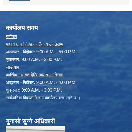
कार्यालय समय
गर्मीयाम
माघ १६ गते देखि कार्त्तिक १५ गतेसम्म
आइतबार - बिहीवार: 9:00 A.M. - 5:00 P.M.
शुक्रवार: 9:00 A.M. - 3:00 P.M.
जाडोयाम
कार्त्तिक १६ गते देखि माघ १५ गतेसम्म
आइतबार - बिहीवार: 9:00 A.M. - 4:00 P.M.
शुक्रवार: 9:00 A.M. - 3:00 P.M.
सार्बजनिक बिदाको दिनमा कार्यालय बन्द रहने छ ।
गुनासो सुन्ने अधिकारी