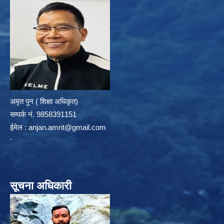
अमृत पुन ( शिक्षा अधिकृत)
सम्पर्क न‌ं. 9858391151
ईमेल :
anjan.amrit@gmail.com
सूचना अधिकारी