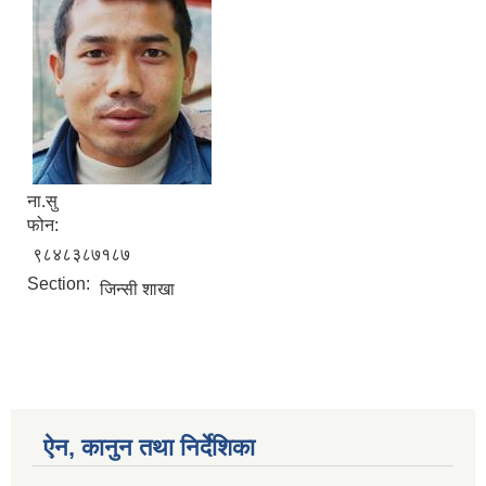
ना.सु
फोन:
९८४८३८७१८७
Section:
जिन्सी शाखा
ऐन, कानुन तथा निर्देशिका