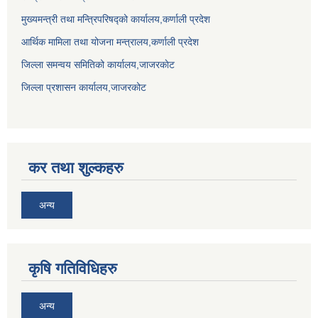
मुख्यमन्त्री तथा मन्त्रिपरिषद्को कार्यालय,कर्णाली प्रदेश
आर्थिक मामिला तथा योजना मन्त्रालय,कर्णाली प्रदेश
जिल्ला समन्वय समितिको कार्यालय,जाजरकाेट
जिल्ला प्रशासन कार्यालय,जाजरकोट
कर तथा शुल्कहरु
अन्य
कृषि गतिविधिहरु
अन्य