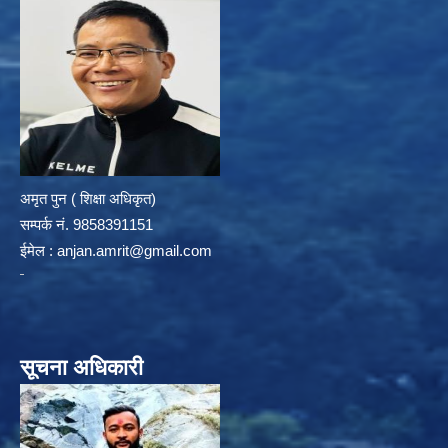
अमृत पुन ( शिक्षा अधिकृत)
सम्पर्क न‌ं. 9858391151
ईमेल :
anjan.amrit@gmail.com
सूचना अधिकारी