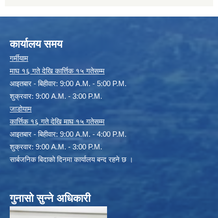
कार्यालय समय
गर्मीयाम
माघ १६ गते देखि कार्त्तिक १५ गतेसम्म
आइतबार - बिहीवार: 9:00 A.M. - 5:00 P.M.
शुक्रवार: 9:00 A.M. - 3:00 P.M.
जाडोयाम
कार्त्तिक १६ गते देखि माघ १५ गतेसम्म
आइतबार - बिहीवार: 9:00 A.M. - 4:00 P.M.
शुक्रवार: 9:00 A.M. - 3:00 P.M.
सार्बजनिक बिदाको दिनमा कार्यालय बन्द रहने छ ।
गुनासो सुन्ने अधिकारी