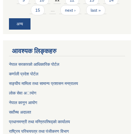
15
…
next ›
last »
अन्य
आवश्यक लिङ्कहरु
नेपाल सरकारको आधिकारिक पोर्टल
कर्णाली प्रदेश पोर्टल
सङ्घीय मामिला तथा सामान्य प्रशासन मन्त्रालय
लाेक सेवा अायाेग
नेपाल कानून आयोग
सर्वाेच्च अदालत
प्रधानमन्त्री तथा मन्त्रिपरिषद्को कार्यालय
राष्ट्रिय परिचयपत्र तथा पंजीकरण विभाग