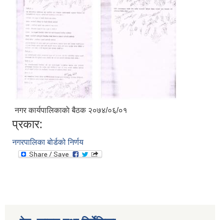
नगर कार्यपालिकाकाे बैठक २०७४/०६/०१
प्रकार:
नगरपालिका बोर्डको निर्णय