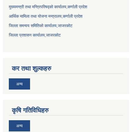
मुख्यमन्त्री तथा मन्त्रिपरिषद्को कार्यालय,कर्णाली प्रदेश
आर्थिक मामिला तथा योजना मन्त्रालय,कर्णाली प्रदेश
जिल्ला समन्वय समितिको कार्यालय,जाजरकाेट
जिल्ला प्रशासन कार्यालय,जाजरकोट
कर तथा शुल्कहरु
अन्य
कृषि गतिविधिहरु
अन्य