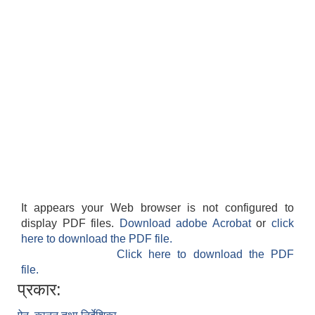
It appears your Web browser is not configured to
display PDF files.
Download adobe Acrobat
or
click
here to download the PDF file.
Click here to download the PDF
file.
प्रकार: