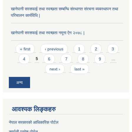
खानेपानी सरसफाई तथा स्वच्छता सम्बन्धि संस्थागत संरचना ब्यबस्थापन तथा
परिचालन कार्यविधि |
खानेपानी सरसफाई तथा स्वच्छता नमूना ऐन २०७८ |
Pages
« first
‹ previous
1
2
3
4
5
6
7
8
9
…
next ›
last »
अन्य
आवश्यक लिङ्कहरु
नेपाल सरकारको आधिकारिक पोर्टल
कर्णाली प्रदेश पोर्टल