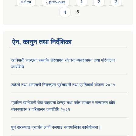
Pages
« first
‹ previous
1
2
3
4
5
ऐन, कानुन तथा निर्देशिका
खानेपानी स्वच्छता सम्बन्धि संस्थागत संरचना ब्यबस्थापन तथा परिचालन
कार्यविधि
डढेलो तथा आगलागी नियन्त्रण पुर्बतायारी तथा प्रतिकार्य योजना २०८१
ग्रामिण खानेपानी सेवा सहायता केन्द्र तथा मर्मत सम्भार र सन्चालन कोष
ब्यबस्थापन र परिचालन कार्यविधि २०८१
पुर्न सरसफाइ प्रवर्धन लागि नलगाड नगरपालिका कार्ययोजना |