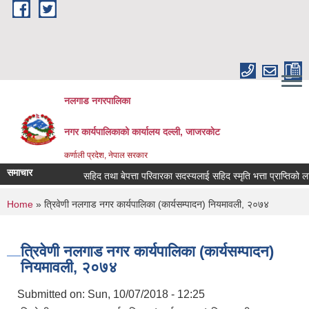
Skip to main content
नलगाड नगरपालिका
नगर कार्यपालिकाको कार्यालय दल्ली, जाजरकाेट
कर्णाली प्रदेश, नेपाल सरकार
समाचार
सहिद तथा बेपत्ता परिवारका सदस्यलाई सहिद स्मृति भत्ता प्राप्तिको लागि निवे
You are here
Home
» त्रिवेणी नलगाड नगर कार्यपालिका (कार्यसम्पादन) नियमावली, २०७४
त्रिवेणी नलगाड नगर कार्यपालिका (कार्यसम्पादन)
नियमावली, २०७४
Submitted on:
Sun, 10/07/2018 - 12:25