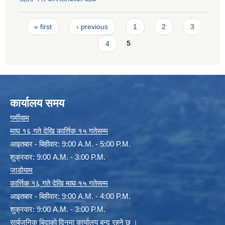
Pages
« first
‹ previous
1
2
3
4
5
कार्यालय समय
गर्मीयाम
माघ १६ गते देखि कार्त्तिक १५ गतेसम्म
आइतबार - बिहीवार: 9:00 A.M. - 5:00 P.M.
शुक्रवार: 9:00 A.M. - 3:00 P.M.
जाडोयाम
कार्त्तिक १६ गते देखि माघ १५ गतेसम्म
आइतबार - बिहीवार: 9:00 A.M. - 4:00 P.M.
शुक्रवार: 9:00 A.M. - 3:00 P.M.
सार्बजनिक बिदाको दिनमा कार्यालय बन्द रहने छ ।