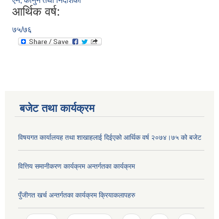
ऐन, कानुन तथा निर्देशिका
आर्थिक वर्ष:
७५/७६
बजेट तथा कार्यक्रम
विषयगत कार्यालयह तथा शाखाहलाई दिईएको आर्थिक वर्ष २०७४।७५ को बजेट
वित्तिय समानीकरण कार्यक्रम अन्तर्गतका कार्यक्रम
पुँजीगत खर्च अन्तर्गतका कार्यक्रम क्रियाकलापहरु