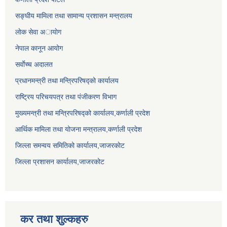
सङ्घीय मामिला तथा सामान्य प्रशासन मन्त्रालय
लाेक सेवा अायाेग
नेपाल कानून आयोग
सर्वाेच्च अदालत
प्रधानमन्त्री तथा मन्त्रिपरिषद्को कार्यालय
राष्ट्रिय परिचयपत्र तथा पंजीकरण विभाग
मुख्यमन्त्री तथा मन्त्रिपरिषद्को कार्यालय,कर्णाली प्रदेश
आर्थिक मामिला तथा योजना मन्त्रालय,कर्णाली प्रदेश
जिल्ला समन्वय समितिको कार्यालय,जाजरकाेट
जिल्ला प्रशासन कार्यालय,जाजरकोट
कर तथा शुल्कहरु