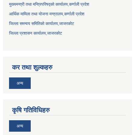
मुख्यमन्त्री तथा मन्त्रिपरिषद्को कार्यालय,कर्णाली प्रदेश
आर्थिक मामिला तथा योजना मन्त्रालय,कर्णाली प्रदेश
जिल्ला समन्वय समितिको कार्यालय,जाजरकाेट
जिल्ला प्रशासन कार्यालय,जाजरकोट
कर तथा शुल्कहरु
अन्य
कृषि गतिविधिहरु
अन्य