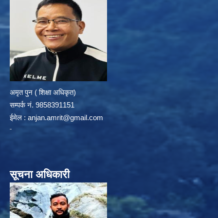
अमृत पुन ( शिक्षा अधिकृत)
सम्पर्क न‌ं. 9858391151
ईमेल :
anjan.amrit@gmail.com
सूचना अधिकारी