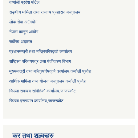
कर्णाली प्रदेश पोर्टल
सङ्घीय मामिला तथा सामान्य प्रशासन मन्त्रालय
लाेक सेवा अायाेग
नेपाल कानून आयोग
सर्वाेच्च अदालत
प्रधानमन्त्री तथा मन्त्रिपरिषद्को कार्यालय
राष्ट्रिय परिचयपत्र तथा पंजीकरण विभाग
मुख्यमन्त्री तथा मन्त्रिपरिषद्को कार्यालय,कर्णाली प्रदेश
आर्थिक मामिला तथा योजना मन्त्रालय,कर्णाली प्रदेश
जिल्ला समन्वय समितिको कार्यालय,जाजरकाेट
जिल्ला प्रशासन कार्यालय,जाजरकोट
कर तथा शुल्कहरु