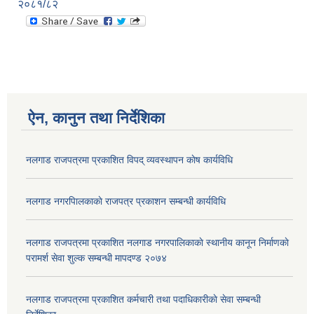
२०८१/८२
ऐन, कानुन तथा निर्देशिका
नलगाड राजपत्रमा प्रकाशित विपद् व्यवस्थापन काेष कार्यविधि
नलगाड नगरपािलकाकाे राजपत्र प्रकाशन सम्बन्धी कार्यविधि
नलगाड राजपत्रमा प्रकाशित नलगाड नगरपालिकाकाे स्थानीय कानून निर्माणकाे
परामर्श सेवा शुल्क सम्बन्धी मापदण्ड २०७४
नलगाड राजपत्रमा प्रकाशित कर्मचारी तथा पदाधिकारीकाे सेवा सम्बन्धी