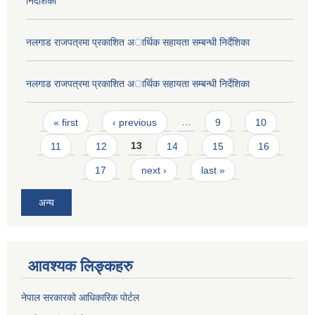
निर्देशिका
नलगाड राजपत्रमा प्रकाशित अार्थिक सहायता सम्बन्धी निर्देशिका
नलगाड राजपत्रमा प्रकाशित अार्थिक सहायता सम्बन्धी निर्देशिका
Pages
« first
‹ previous
…
9
10
11
12
13
14
15
16
17
next ›
last »
अन्य
आवश्यक लिङ्कहरु
नेपाल सरकारको आधिकारिक पोर्टल