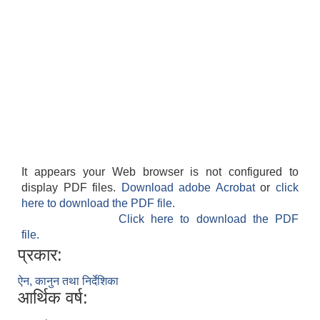
It appears your Web browser is not configured to
display PDF files.
Download adobe Acrobat
or
click
here to download the PDF file.
Click here to download the PDF
file.
प्रकार:
ऐन, कानुन तथा निर्देशिका
आर्थिक वर्ष: