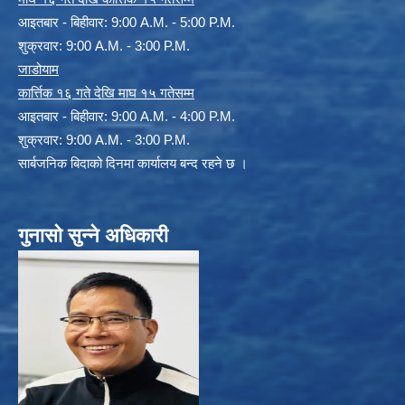
आइतबार - बिहीवार: 9:00 A.M. - 5:00 P.M.
शुक्रवार: 9:00 A.M. - 3:00 P.M.
जाडोयाम
कार्त्तिक १६ गते देखि माघ १५ गतेसम्म
आइतबार - बिहीवार: 9:00 A.M. - 4:00 P.M.
शुक्रवार: 9:00 A.M. - 3:00 P.M.
सार्बजनिक बिदाको दिनमा कार्यालय बन्द रहने छ ।
गुनासो सुन्ने अधिकारी