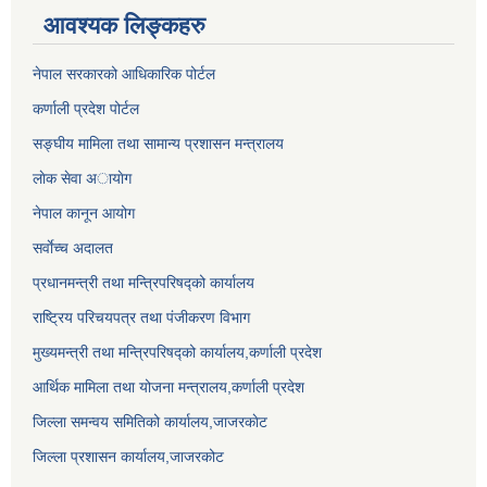
आवश्यक लिङ्कहरु
नेपाल सरकारको आधिकारिक पोर्टल
कर्णाली प्रदेश पोर्टल
सङ्घीय मामिला तथा सामान्य प्रशासन मन्त्रालय
लाेक सेवा अायाेग
नेपाल कानून आयोग
सर्वाेच्च अदालत
प्रधानमन्त्री तथा मन्त्रिपरिषद्को कार्यालय
राष्ट्रिय परिचयपत्र तथा पंजीकरण विभाग
मुख्यमन्त्री तथा मन्त्रिपरिषद्को कार्यालय,कर्णाली प्रदेश
आर्थिक मामिला तथा योजना मन्त्रालय,कर्णाली प्रदेश
जिल्ला समन्वय समितिको कार्यालय,जाजरकाेट
जिल्ला प्रशासन कार्यालय,जाजरकोट