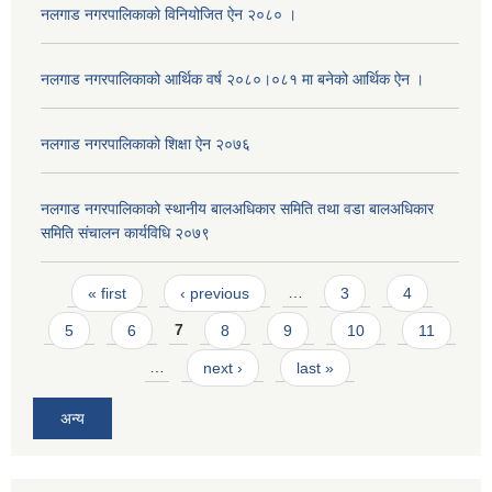
नलगाड नगरपालिकाको विनियोजित ऐन २०८० ।
नलगाड नगरपालिकाको आर्थिक वर्ष २०८०।०८१ मा बनेको आर्थिक ऐन ।
नलगाड नगरपालिकाको शिक्षा ऐन २०७६
नलगाड नगरपालिकाको स्थानीय बालअधिकार समिति तथा वडा बालअधिकार
समिति संचालन कार्यविधि २०७९
Pages
« first
‹ previous
…
3
4
5
6
7
8
9
10
11
…
next ›
last »
अन्य