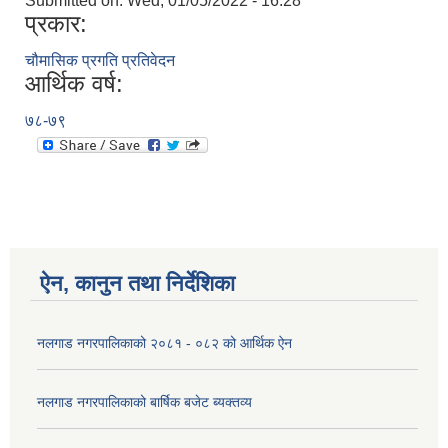
Submitted on:
Wed, 01/05/2022 - 16:28
प्रकार:
चौमासिक प्रगति प्रतिवेदन
आर्थिक वर्ष:
७८-७९
ऐन, कानुन तथा निर्देशिका
नलगाड नगरपालिकाको २०८१ - ०८२ को आर्थिक ऐन
नलगाड नगरपालिकाको बार्षिक बजेट ब्यक्तव्य