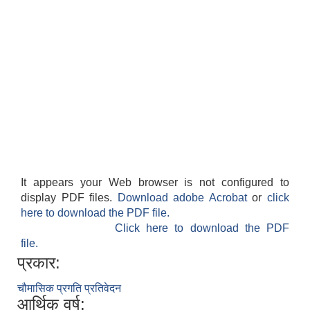
It appears your Web browser is not configured to
display PDF files.
Download adobe Acrobat
or
click
here to download the PDF file.
Click here to download the PDF
file.
प्रकार:
चौमासिक प्रगति प्रतिवेदन
आर्थिक वर्ष: