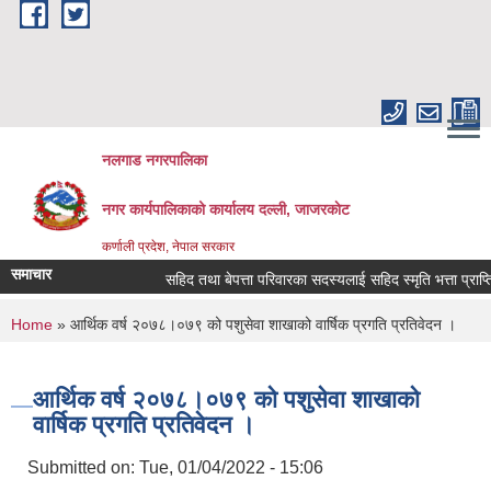
Skip to main content
नलगाड नगरपालिका
नगर कार्यपालिकाको कार्यालय दल्ली, जाजरकाेट
कर्णाली प्रदेश, नेपाल सरकार
समाचार
सहिद तथा बेपत्ता परिवारका सदस्यलाई सहिद स्मृति भत्ता प्राप्तिको ला
You are here
Home
» आर्थिक वर्ष २०७८।०७९ को पशुसेवा शाखाको वार्षिक प्रगति प्रतिवेदन ।
आर्थिक वर्ष २०७८।०७९ को पशुसेवा शाखाको
वार्षिक प्रगति प्रतिवेदन ।
Submitted on:
Tue, 01/04/2022 - 15:06