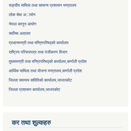
सङ्घीय मामिला तथा सामान्य प्रशासन मन्त्रालय
लाेक सेवा अायाेग
नेपाल कानून आयोग
सर्वाेच्च अदालत
प्रधानमन्त्री तथा मन्त्रिपरिषद्को कार्यालय
राष्ट्रिय परिचयपत्र तथा पंजीकरण विभाग
मुख्यमन्त्री तथा मन्त्रिपरिषद्को कार्यालय,कर्णाली प्रदेश
आर्थिक मामिला तथा योजना मन्त्रालय,कर्णाली प्रदेश
जिल्ला समन्वय समितिको कार्यालय,जाजरकाेट
जिल्ला प्रशासन कार्यालय,जाजरकोट
कर तथा शुल्कहरु