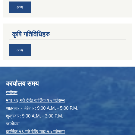
अन्य
कृषि गतिविधिहरु
अन्य
कार्यालय समय
गर्मीयाम
माघ १६ गते देखि कार्त्तिक १५ गतेसम्म
आइतबार - बिहीवार: 9:00 A.M. - 5:00 P.M.
शुक्रवार: 9:00 A.M. - 3:00 P.M.
जाडोयाम
कार्त्तिक १६ गते देखि माघ १५ गतेसम्म