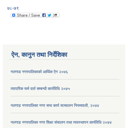
७८-७९
ऐन, कानुन तथा निर्देशिका
नलगाड नगरपालिकाको आर्थिक ऐन २०७६
व्यापारिक फर्म दर्ता सम्बन्धी कार्यविधि २०७५
नलगाड नगरपालिका नगर सभा कार्य सञ्‍चालन नियमावली, २०७४
नलगाड नगरपालिका नगर शिक्षा संचालन तथा व्यवस्थापन कार्यविधि २०७४