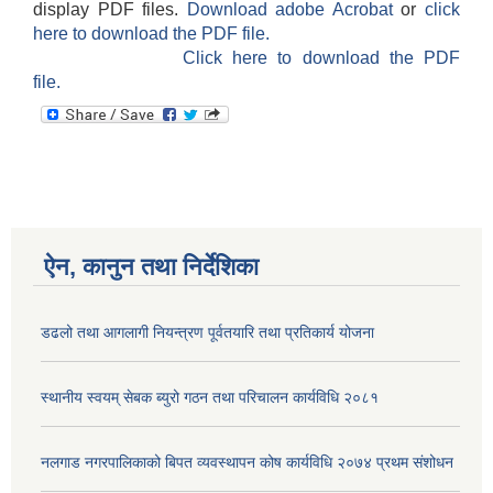
display PDF files.
Download adobe Acrobat
or
click
here to download the PDF file.
Click here to download the PDF
file.
ऐन, कानुन तथा निर्देशिका
डढलो तथा आगलागी नियन्त्रण पूर्वतयारि तथा प्रतिकार्य योजना
स्थानीय स्वयम् सेबक ब्युरो गठन तथा परिचालन कार्यविधि २०८१
नलगाड नगरपालिकाको बिपत व्यवस्थापन कोष कार्यविधि २०७४ प्रथम संशोधन