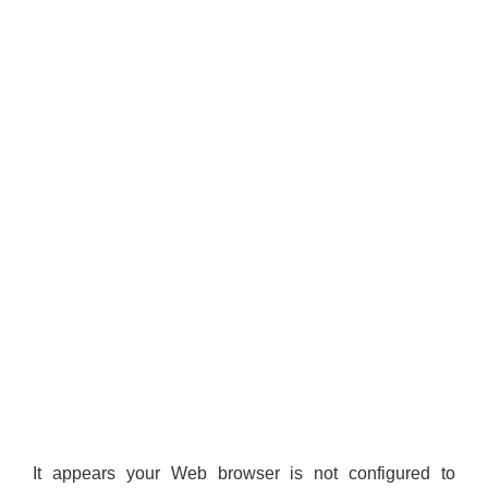
It appears your Web browser is not configured to