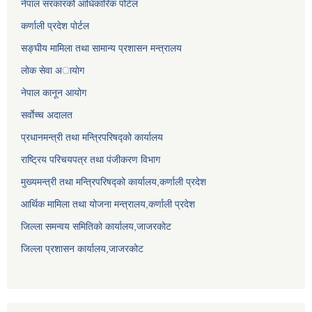
नेपाल सरकारको आधिकारिक पोर्टल
कर्णाली प्रदेश पोर्टल
सङ्घीय मामिला तथा सामान्य प्रशासन मन्त्रालय
लाेक सेवा अायाेग
नेपाल कानून आयोग
सर्वाेच्च अदालत
प्रधानमन्त्री तथा मन्त्रिपरिषद्को कार्यालय
राष्ट्रिय परिचयपत्र तथा पंजीकरण विभाग
मुख्यमन्त्री तथा मन्त्रिपरिषद्को कार्यालय,कर्णाली प्रदेश
आर्थिक मामिला तथा योजना मन्त्रालय,कर्णाली प्रदेश
जिल्ला समन्वय समितिको कार्यालय,जाजरकाेट
जिल्ला प्रशासन कार्यालय,जाजरकोट