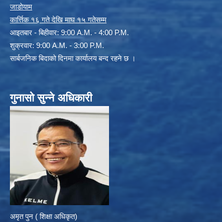
जाडोयाम
कार्त्तिक १६ गते देखि माघ १५ गतेसम्म
आइतबार - बिहीवार: 9:00 A.M. - 4:00 P.M.
शुक्रवार: 9:00 A.M. - 3:00 P.M.
सार्बजनिक बिदाको दिनमा कार्यालय बन्द रहने छ ।
गुनासो सुन्ने अधिकारी
अमृत पुन ( शिक्षा अधिकृत)