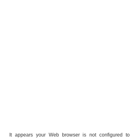
It appears your Web browser is not configured to