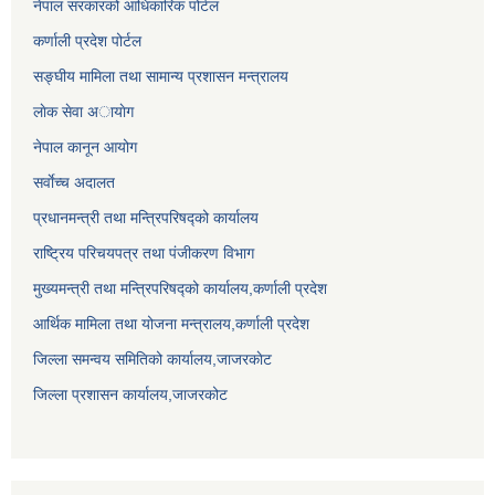
नेपाल सरकारको आधिकारिक पोर्टल
कर्णाली प्रदेश पोर्टल
सङ्घीय मामिला तथा सामान्य प्रशासन मन्त्रालय
लाेक सेवा अायाेग
नेपाल कानून आयोग
सर्वाेच्च अदालत
प्रधानमन्त्री तथा मन्त्रिपरिषद्को कार्यालय
राष्ट्रिय परिचयपत्र तथा पंजीकरण विभाग
मुख्यमन्त्री तथा मन्त्रिपरिषद्को कार्यालय,कर्णाली प्रदेश
आर्थिक मामिला तथा योजना मन्त्रालय,कर्णाली प्रदेश
जिल्ला समन्वय समितिको कार्यालय,जाजरकाेट
जिल्ला प्रशासन कार्यालय,जाजरकोट