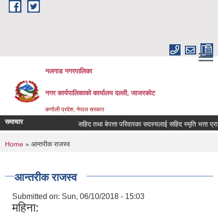
Skip to main content
नलगाड नगरपालिका
नगर कार्यपालिकाको कार्यालय दल्ली, जाजरकाेट
कर्णाली प्रदेश, नेपाल सरकार
समाचार
सहिद तथा बेपत्ता परिवारका सदस्यलाई सहिद स्मृति भत्ता प्राप्तिको 
You are here
Home
» आन्तरीक राजस्व
आन्तरीक राजस्व
Submitted on:
Sun, 06/10/2018 - 15:03
महिना: