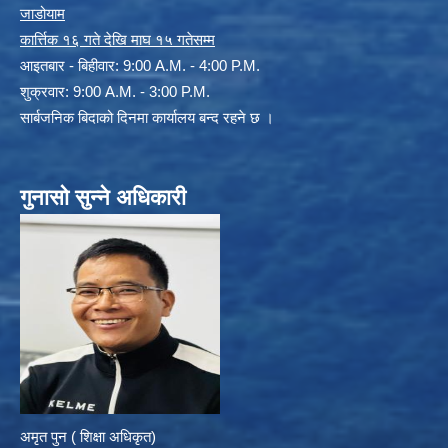
जाडोयाम
कार्त्तिक १६ गते देखि माघ १५ गतेसम्म
आइतबार - बिहीवार: 9:00 A.M. - 4:00 P.M.
शुक्रवार: 9:00 A.M. - 3:00 P.M.
सार्बजनिक बिदाको दिनमा कार्यालय बन्द रहने छ ।
गुनासो सुन्ने अधिकारी
अमृत पुन ( शिक्षा अधिकृत)