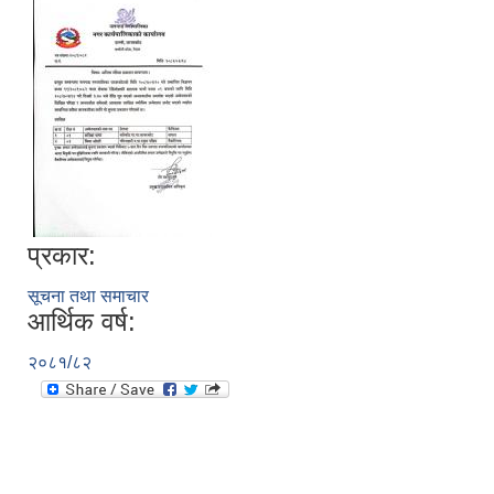
प्रकार:
सूचना तथा समाचार
आर्थिक वर्ष:
२०८१/८२