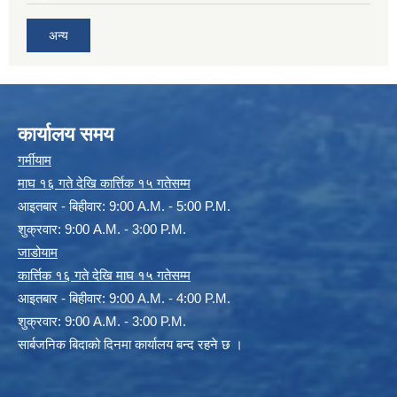
अन्य
कार्यालय समय
गर्मीयाम
माघ १६ गते देखि कार्त्तिक १५ गतेसम्म
आइतबार - बिहीवार: 9:00 A.M. - 5:00 P.M.
शुक्रवार: 9:00 A.M. - 3:00 P.M.
जाडोयाम
कार्त्तिक १६ गते देखि माघ १५ गतेसम्म
आइतबार - बिहीवार: 9:00 A.M. - 4:00 P.M.
शुक्रवार: 9:00 A.M. - 3:00 P.M.
सार्बजनिक बिदाको दिनमा कार्यालय बन्द रहने छ ।