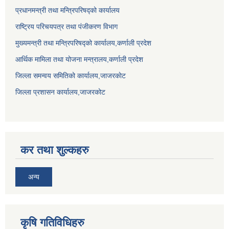
प्रधानमन्त्री तथा मन्त्रिपरिषद्को कार्यालय
राष्ट्रिय परिचयपत्र तथा पंजीकरण विभाग
मुख्यमन्त्री तथा मन्त्रिपरिषद्को कार्यालय,कर्णाली प्रदेश
आर्थिक मामिला तथा योजना मन्त्रालय,कर्णाली प्रदेश
जिल्ला समन्वय समितिको कार्यालय,जाजरकाेट
जिल्ला प्रशासन कार्यालय,जाजरकोट
कर तथा शुल्कहरु
अन्य
कृषि गतिविधिहरु