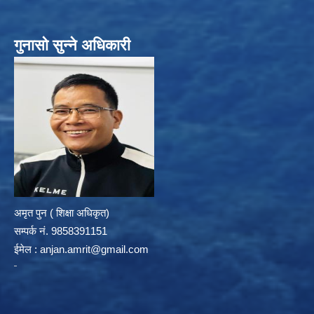
गुनासो सुन्ने अधिकारी
अमृत पुन ( शिक्षा अधिकृत)
सम्पर्क न‌ं. 9858391151
ईमेल :
anjan.amrit@gmail.com