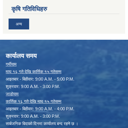
कृषि गतिविधिहरु
अन्य
कार्यालय समय
गर्मीयाम
माघ १६ गते देखि कार्त्तिक १५ गतेसम्म
आइतबार - बिहीवार: 9:00 A.M. - 5:00 P.M.
शुक्रवार: 9:00 A.M. - 3:00 P.M.
जाडोयाम
कार्त्तिक १६ गते देखि माघ १५ गतेसम्म
आइतबार - बिहीवार: 9:00 A.M. - 4:00 P.M.
शुक्रवार: 9:00 A.M. - 3:00 P.M.
सार्बजनिक बिदाको दिनमा कार्यालय बन्द रहने छ ।