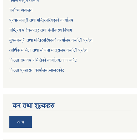
नेपाल कानून आयोग
सर्वाेच्च अदालत
प्रधानमन्त्री तथा मन्त्रिपरिषद्को कार्यालय
राष्ट्रिय परिचयपत्र तथा पंजीकरण विभाग
मुख्यमन्त्री तथा मन्त्रिपरिषद्को कार्यालय,कर्णाली प्रदेश
आर्थिक मामिला तथा योजना मन्त्रालय,कर्णाली प्रदेश
जिल्ला समन्वय समितिको कार्यालय,जाजरकाेट
जिल्ला प्रशासन कार्यालय,जाजरकोट
कर तथा शुल्कहरु
अन्य