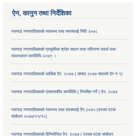
ऐन, कानुन तथा निर्देशिका
नलगाड नगरपालिकाको स्वास्थ्य तथा सरसफाई निति २०७८
नलगाड नगरपालिकाको प्राकृतिक श्रोत साधन तथा नदिजन्य पदार्थ तथा
व्यवस्थापन कार्यविधि २०७९ ।
नलगाड नगरपालिकाको आर्थिक ऐन, २०७७ ( सम्वत् २०७७ सालको ऐन नं.१)
नलगाड नगरपालिकाको प्रशासकीय कार्यविधि ( नियमित गर्ने ) ऐन, २०७४
नलगाड नगरपालिकाको स्वास्थ्य तथा सरसफाई ऐेन,२०७५ (प्रथम पटक
संसोधन २०७७/११/१०)
नलगाड नगरपालिकाको विनियोजित ऐेन, २०७७ ( प्रथम पटक संसोधन