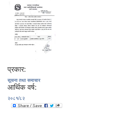
प्रकार:
सूचना तथा समाचार
आर्थिक वर्ष:
२०८१/८२