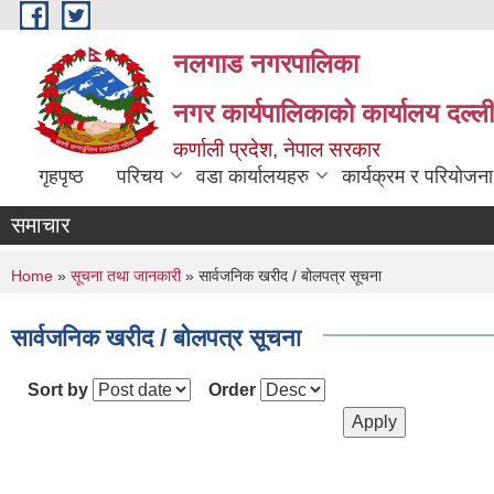
Skip to main content
नलगाड नगरपालिका
नगर कार्यपालिकाको कार्यालय दल्ल
कर्णाली प्रदेश, नेपाल सरकार
गृहपृष्ठ
परिचय
वडा कार्यालयहरु
कार्यक्रम र परियोजना
समाचार
You are here
Home
»
सूचना तथा जानकारी
» सार्वजनिक खरीद / बोलपत्र सूचना
सार्वजनिक खरीद / बोलपत्र सूचना
Sort by
Order
Pages