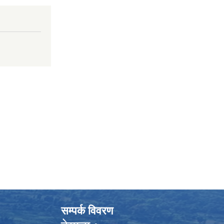
सम्पर्क विवरण