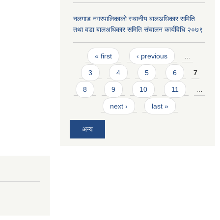
नलगाड नगरपालिकाको स्थानीय बालअधिकार समिति
तथा वडा बालअधिकार समिति संचालन कार्यविधि २०७९
Pages
« first
‹ previous
…
3
4
5
6
7
8
9
10
11
…
next ›
last »
अन्य