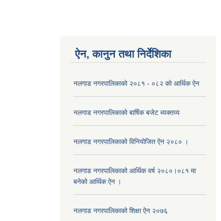
ऐन, कानुन तथा निर्देशिका
नलगाड नगरपालिकाको २०८१ - ०८२ को आर्थिक ऐन
नलगाड नगरपालिकाको बार्षिक बजेट ब्यक्तव्य
नलगाड नगरपालिकाको विनियोजित ऐन २०८० ।
नलगाड नगरपालिकाको आर्थिक वर्ष २०८०।०८१ मा
बनेको आर्थिक ऐन ।
नलगाड नगरपालिकाको शिक्षा ऐन २०७६