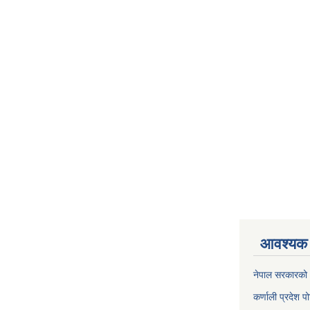
आवश्यक 
नेपाल सरकारको 
कर्णाली प्रदेश पो