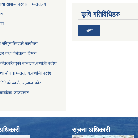
था सामान्य प्रशासन मन्त्रालय
कृषि गतिविधिहरु
ेग
योग
अन्य
ा मन्त्रिपरिषद्को कार्यालय
पत्र तथा पंजीकरण विभाग
मन्त्रिपरिषद्को कार्यालय,कर्णाली प्रदेश
था योजना मन्त्रालय,कर्णाली प्रदेश
समितिको कार्यालय,जाजरकाेट
 कार्यालय,जाजरकोट
े अधिकारी
सूचना अधिकारी