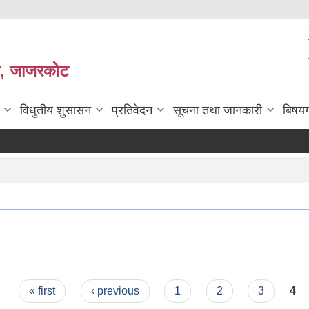
ी, जाजरकाेट
विधुतीय शुसासन
प्रतिवेदन
सूचना तथा जानकारी
बिषय
« first
‹ previous
1
2
3
4