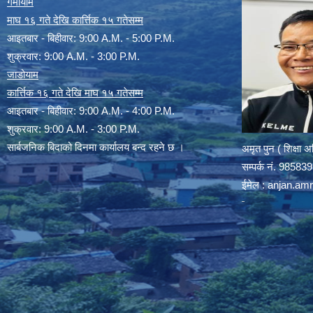
गर्मीयाम
माघ १६ गते देखि कार्त्तिक १५ गतेसम्म
आइतबार - बिहीवार: 9:00 A.M. - 5:00 P.M.
शुक्रवार: 9:00 A.M. - 3:00 P.M.
जाडोयाम
कार्त्तिक १६ गते देखि माघ १५ गतेसम्म
आइतबार - बिहीवार: 9:00 A.M. - 4:00 P.M.
शुक्रवार: 9:00 A.M. - 3:00 P.M.
सार्बजनिक बिदाको दिनमा कार्यालय बन्द रहने छ ।
अमृत पुन ( शिक्षा 
सम्पर्क न‌ं. 9858
ईमेल :
anjan.am