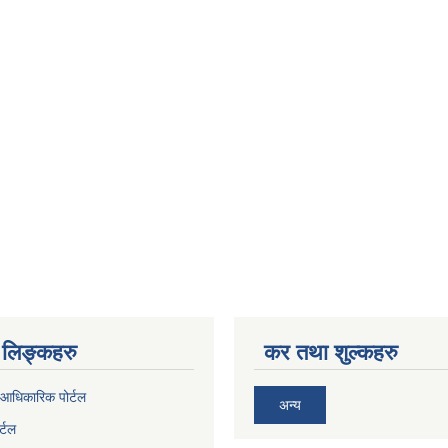
लिङ्कहरु
कर तथा शुल्कहरु
आधिकारिक पोर्टल
अन्य
र्टल