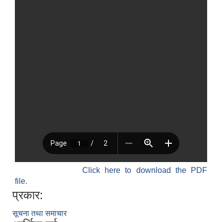
Click here to download the PDF
file.
प्रकार:
सूचना तथा समाचार