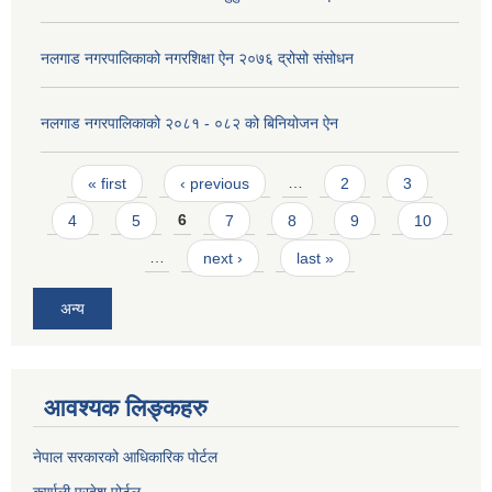
नलगाड नगरपालिकाको नगरशिक्षा ऐन २०७६ द्रोसो संसोधन
नलगाड नगरपालिकाको २०८१ - ०८२ को बिनियोजन ऐन
Pages
« first
‹ previous
…
2
3
4
5
6
7
8
9
10
…
next ›
last »
अन्य
आवश्यक लिङ्कहरु
नेपाल सरकारको आधिकारिक पोर्टल