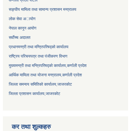
कर्णाली प्रदेश पोर्टल
सङ्घीय मामिला तथा सामान्य प्रशासन मन्त्रालय
लाेक सेवा अायाेग
नेपाल कानून आयोग
सर्वाेच्च अदालत
प्रधानमन्त्री तथा मन्त्रिपरिषद्को कार्यालय
राष्ट्रिय परिचयपत्र तथा पंजीकरण विभाग
मुख्यमन्त्री तथा मन्त्रिपरिषद्को कार्यालय,कर्णाली प्रदेश
आर्थिक मामिला तथा योजना मन्त्रालय,कर्णाली प्रदेश
जिल्ला समन्वय समितिको कार्यालय,जाजरकाेट
जिल्ला प्रशासन कार्यालय,जाजरकोट
कर तथा शुल्कहरु