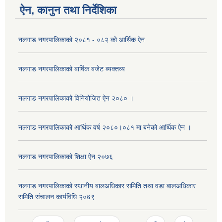
ऐन, कानुन तथा निर्देशिका
नलगाड नगरपालिकाको २०८१ - ०८२ को आर्थिक ऐन
नलगाड नगरपालिकाको बार्षिक बजेट ब्यक्तव्य
नलगाड नगरपालिकाको विनियोजित ऐन २०८० ।
नलगाड नगरपालिकाको आर्थिक वर्ष २०८०।०८१ मा बनेको आर्थिक ऐन ।
नलगाड नगरपालिकाको शिक्षा ऐन २०७६
नलगाड नगरपालिकाको स्थानीय बालअधिकार समिति तथा वडा बालअधिकार
समिति संचालन कार्यविधि २०७९