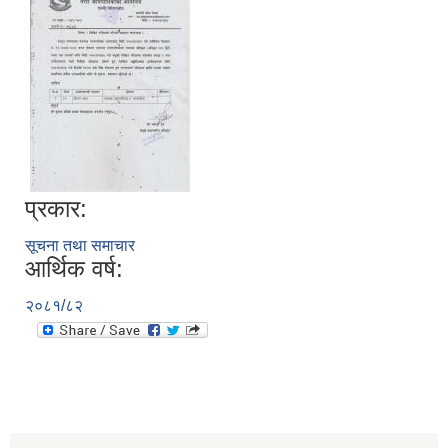
प्रकार:
सूचना तथा समाचार
आर्थिक वर्ष:
२०८१/८२