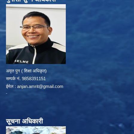
अमृत पुन ( शिक्षा अधिकृत)
सम्पर्क न‌ं. 9858391151
ईमेल :
anjan.amrit@gmail.com
सूचना अधिकारी