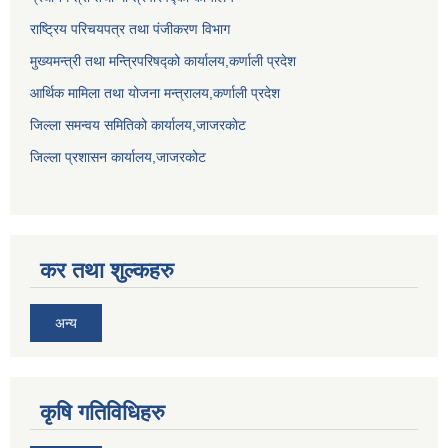
राष्ट्रिय परिचयपत्र तथा पंजीकरण विभाग
मुख्यमन्त्री तथा मन्त्रिपरिषद्को कार्यालय,कर्णाली प्रदेश
आर्थिक मामिला तथा योजना मन्त्रालय,कर्णाली प्रदेश
जिल्ला समन्वय समितिको कार्यालय,जाजरकाेट
जिल्ला प्रशासन कार्यालय,जाजरकोट
कर तथा शुल्कहरु
अन्य
कृषि गतिविधिहरु