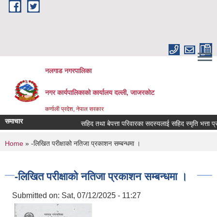
Skip to main content
नलगाड नगरपालिका
नगर कार्यपालिकाको कार्यालय दल्ली, जाजरकाेट
कर्णाली प्रदेश, नेपाल सरकार
समाचार
सहिद तथा बेपत्ता परिवारका सदस्यलाई सहिद स्मृति भत्ता प्राप्तिको
You are here
Home
» -लिखित परीक्षाको नतिजा प्रकाशन सम्बन्धमा ।
-लिखित परीक्षाको नतिजा प्रकाशन सम्बन्धमा ।
Submitted on:
Sat, 07/12/2025 - 11:27