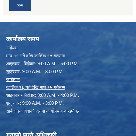
अन्य
कार्यालय समय
गर्मीयाम
माघ १६ गते देखि कार्त्तिक १५ गतेसम्म
आइतबार - बिहीवार: 9:00 A.M. - 5:00 P.M.
शुक्रवार: 9:00 A.M. - 3:00 P.M.
जाडोयाम
कार्त्तिक १६ गते देखि माघ १५ गतेसम्म
आइतबार - बिहीवार: 9:00 A.M. - 4:00 P.M.
शुक्रवार: 9:00 A.M. - 3:00 P.M.
सार्बजनिक बिदाको दिनमा कार्यालय बन्द रहने छ ।
गुनासो सुन्ने अधिकारी