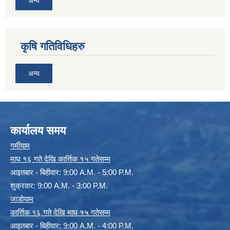
अन्य
कृषि गतिविधिहरु
अन्य
कार्यालय समय
गर्मीयाम
माघ १६ गते देखि कार्त्तिक १५ गतेसम्म
आइतबार - बिहीवार: 9:00 A.M. - 5:00 P.M.
शुक्रवार: 9:00 A.M. - 3:00 P.M.
जाडोयाम
कार्त्तिक १६ गते देखि माघ १५ गतेसम्म
आइतबार - बिहीवार: 9:00 A.M. - 4:00 P.M.