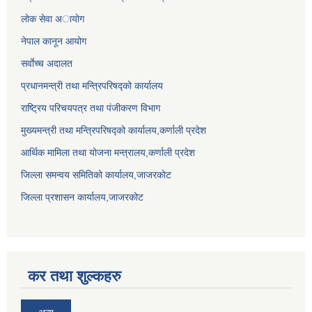
लाेक सेवा अायाेग
नेपाल कानून आयोग
सर्वाेच्च अदालत
प्रधानमन्त्री तथा मन्त्रिपरिषद्को कार्यालय
राष्ट्रिय परिचयपत्र तथा पंजीकरण विभाग
मुख्यमन्त्री तथा मन्त्रिपरिषद्को कार्यालय,कर्णाली प्रदेश
आर्थिक मामिला तथा योजना मन्त्रालय,कर्णाली प्रदेश
जिल्ला समन्वय समितिको कार्यालय,जाजरकाेट
जिल्ला प्रशासन कार्यालय,जाजरकोट
कर तथा शुल्कहरु