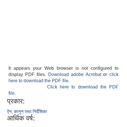
It appears your Web browser is not configured to
display PDF files.
Download adobe Acrobat
or
click
here to download the PDF file.
Click here to download the PDF
file.
प्रकार:
ऐन, कानुन तथा निर्देशिका
आर्थिक वर्ष: