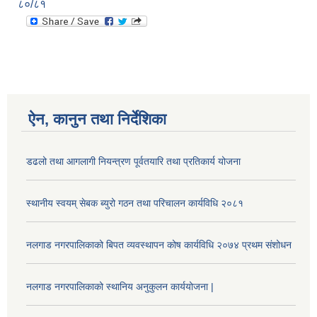
८०/८१
ऐन, कानुन तथा निर्देशिका
डढलो तथा आगलागी नियन्त्रण पूर्वतयारि तथा प्रतिकार्य योजना
स्थानीय स्वयम् सेबक ब्युरो गठन तथा परिचालन कार्यविधि २०८१
नलगाड नगरपालिकाको बिपत व्यवस्थापन कोष कार्यविधि २०७४ प्रथम संशोधन
नलगाड नगरपालिकाको स्थानिय अनुकुलन कार्ययोजना |