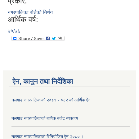
प्रकार:
नगरपालिका बोर्डको निर्णय
आर्थिक वर्ष:
७५/७६
ऐन, कानुन तथा निर्देशिका
नलगाड नगरपालिकाको २०८१ - ०८२ को आर्थिक ऐन
नलगाड नगरपालिकाको बार्षिक बजेट ब्यक्तव्य
नलगाड नगरपालिकाको विनियोजित ऐन २०८० ।