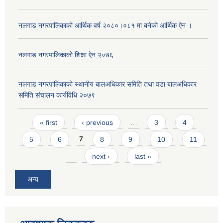
नलगाड नगरपालिकाको आर्थिक वर्ष २०८०।०८१ मा बनेको आर्थिक ऐन ।
नलगाड नगरपालिकाको शिक्षा ऐन २०७६
नलगाड नगरपालिकाको स्थानीय बालअधिकार समिति तथा वडा बालअधिकार
समिति संचालन कार्यविधि २०७९
Pages
« first
‹ previous
…
3
4
5
6
7
8
9
10
11
…
next ›
last »
अन्य