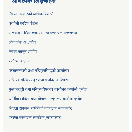
आवश्यक लिङ्कहरु
नेपाल सरकारको आधिकारिक पोर्टल
कर्णाली प्रदेश पोर्टल
सङ्घीय मामिला तथा सामान्य प्रशासन मन्त्रालय
लाेक सेवा अायाेग
नेपाल कानून आयोग
सर्वाेच्च अदालत
प्रधानमन्त्री तथा मन्त्रिपरिषद्को कार्यालय
राष्ट्रिय परिचयपत्र तथा पंजीकरण विभाग
मुख्यमन्त्री तथा मन्त्रिपरिषद्को कार्यालय,कर्णाली प्रदेश
आर्थिक मामिला तथा योजना मन्त्रालय,कर्णाली प्रदेश
जिल्ला समन्वय समितिको कार्यालय,जाजरकाेट
जिल्ला प्रशासन कार्यालय,जाजरकोट