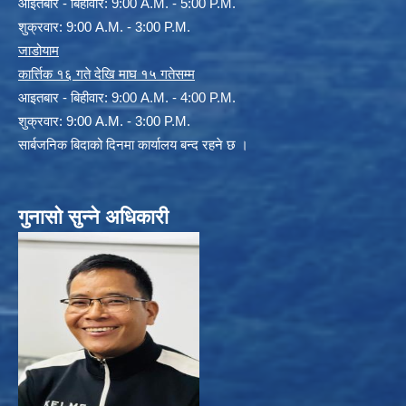
आइतबार - बिहीवार: 9:00 A.M. - 5:00 P.M.
शुक्रवार: 9:00 A.M. - 3:00 P.M.
जाडोयाम
कार्त्तिक १६ गते देखि माघ १५ गतेसम्म
आइतबार - बिहीवार: 9:00 A.M. - 4:00 P.M.
शुक्रवार: 9:00 A.M. - 3:00 P.M.
सार्बजनिक बिदाको दिनमा कार्यालय बन्द रहने छ ।
गुनासो सुन्ने अधिकारी