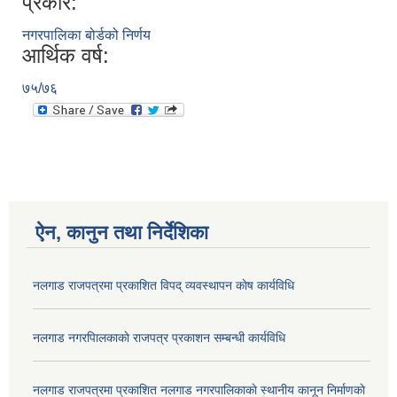
प्रकार:
नगरपालिका बोर्डको निर्णय
आर्थिक वर्ष:
७५/७६
ऐन, कानुन तथा निर्देशिका
नलगाड राजपत्रमा प्रकाशित विपद् व्यवस्थापन काेष कार्यविधि
नलगाड नगरपािलकाकाे राजपत्र प्रकाशन सम्बन्धी कार्यविधि
नलगाड राजपत्रमा प्रकाशित नलगाड नगरपालिकाकाे स्थानीय कानून निर्माणकाे