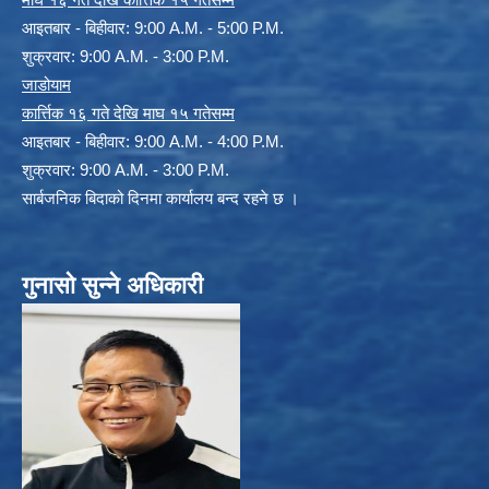
आइतबार - बिहीवार: 9:00 A.M. - 5:00 P.M.
शुक्रवार: 9:00 A.M. - 3:00 P.M.
जाडोयाम
कार्त्तिक १६ गते देखि माघ १५ गतेसम्म
आइतबार - बिहीवार: 9:00 A.M. - 4:00 P.M.
शुक्रवार: 9:00 A.M. - 3:00 P.M.
सार्बजनिक बिदाको दिनमा कार्यालय बन्द रहने छ ।
गुनासो सुन्ने अधिकारी