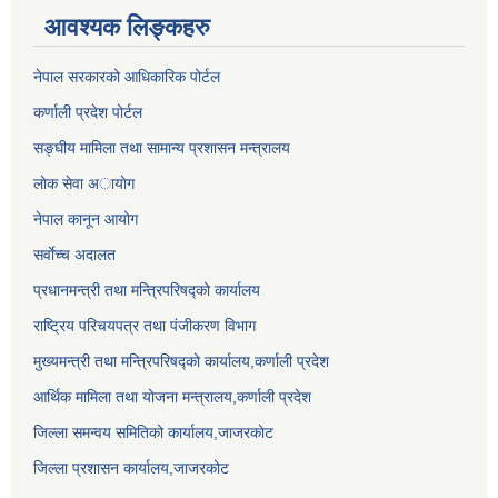
आवश्यक लिङ्कहरु
नेपाल सरकारको आधिकारिक पोर्टल
कर्णाली प्रदेश पोर्टल
सङ्घीय मामिला तथा सामान्य प्रशासन मन्त्रालय
लाेक सेवा अायाेग
नेपाल कानून आयोग
सर्वाेच्च अदालत
प्रधानमन्त्री तथा मन्त्रिपरिषद्को कार्यालय
राष्ट्रिय परिचयपत्र तथा पंजीकरण विभाग
मुख्यमन्त्री तथा मन्त्रिपरिषद्को कार्यालय,कर्णाली प्रदेश
आर्थिक मामिला तथा योजना मन्त्रालय,कर्णाली प्रदेश
जिल्ला समन्वय समितिको कार्यालय,जाजरकाेट
जिल्ला प्रशासन कार्यालय,जाजरकोट