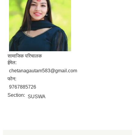
सामाजिक परिचालक
ईमेल:
chetanagautam583@gmail.com
फोन:
9767885726
Section:
SUSWA