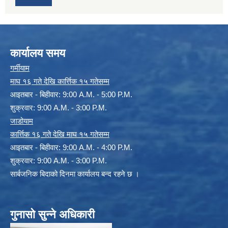
कार्यालय समय
गर्मीयाम
माघ १६ गते देखि कार्त्तिक १५ गतेसम्म
आइतबार - बिहीवार: 9:00 A.M. - 5:00 P.M.
शुक्रवार: 9:00 A.M. - 3:00 P.M.
जाडोयाम
कार्त्तिक १६ गते देखि माघ १५ गतेसम्म
आइतबार - बिहीवार: 9:00 A.M. - 4:00 P.M.
शुक्रवार: 9:00 A.M. - 3:00 P.M.
सार्बजनिक बिदाको दिनमा कार्यालय बन्द रहने छ ।
गुनासो सुन्ने अधिकारी