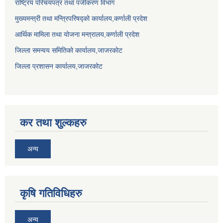
राष्ट्रिय परिचयपत्र तथा पंजीकरण विभाग
मुख्यमन्त्री तथा मन्त्रिपरिषद्को कार्यालय,कर्णाली प्रदेश
आर्थिक मामिला तथा योजना मन्त्रालय,कर्णाली प्रदेश
जिल्ला समन्वय समितिको कार्यालय,जाजरकाेट
जिल्ला प्रशासन कार्यालय,जाजरकोट
कर तथा शुल्कहरु
अन्य
कृषि गतिविधिहरु
अन्य