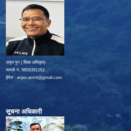
अमृत पुन ( शिक्षा अधिकृत)
सम्पर्क न‌ं. 9858391151
ईमेल :
anjan.amrit@gmail.com
सूचना अधिकारी