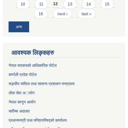
10
11
12
13
14
15
16
next ›
last »
अन्य
आवश्यक लिङ्कहरु
नेपाल सरकारको आधिकारिक पोर्टल
कर्णाली प्रदेश पोर्टल
सङ्घीय मामिला तथा सामान्य प्रशासन मन्त्रालय
लाेक सेवा अायाेग
नेपाल कानून आयोग
सर्वाेच्च अदालत
प्रधानमन्त्री तथा मन्त्रिपरिषद्को कार्यालय