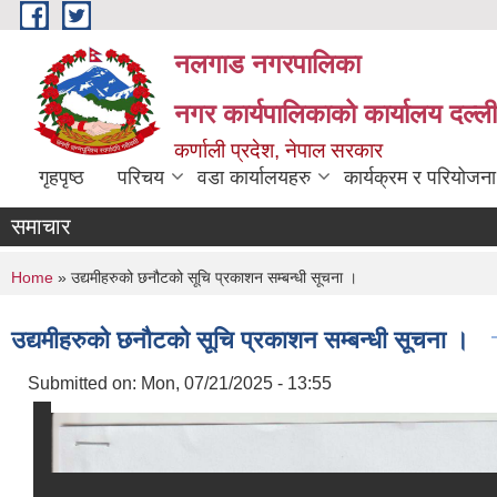
Skip to main content
नलगाड नगरपालिका
नगर कार्यपालिकाको कार्यालय दल्ल
कर्णाली प्रदेश, नेपाल सरकार
गृहपृष्ठ
परिचय
वडा कार्यालयहरु
कार्यक्रम र परियोजना
समाचार
You are here
Home
» उद्यमीहरुको छनौटको सूचि प्रकाशन सम्बन्धी सूचना ।
उद्यमीहरुको छनौटको सूचि प्रकाशन सम्बन्धी सूचना ।
Submitted on:
Mon, 07/21/2025 - 13:55