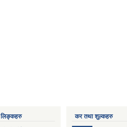
लिङ्कहरु
कर तथा शुल्कहरु