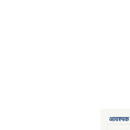
आवश्यक 