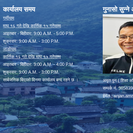
कार्यालय समय
गुनासो सुन्न
गर्मीयाम
माघ १६ गते देखि कार्त्तिक १५ गतेसम्म
आइतबार - बिहीवार: 9:00 A.M. - 5:00 P.M.
शुक्रवार: 9:00 A.M. - 3:00 P.M.
जाडोयाम
कार्त्तिक १६ गते देखि माघ १५ गतेसम्म
आइतबार - बिहीवार: 9:00 A.M. - 4:00 P.M.
शुक्रवार: 9:00 A.M. - 3:00 P.M.
सार्बजनिक बिदाको दिनमा कार्यालय बन्द रहने छ ।
अमृत पुन ( शिक्षा 
सम्पर्क न‌ं. 9858
ईमेल :
anjan.am