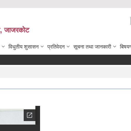
ी, जाजरकाेट
विधुतीय शुसासन
प्रतिवेदन
सूचना तथा जानकारी
बिषय