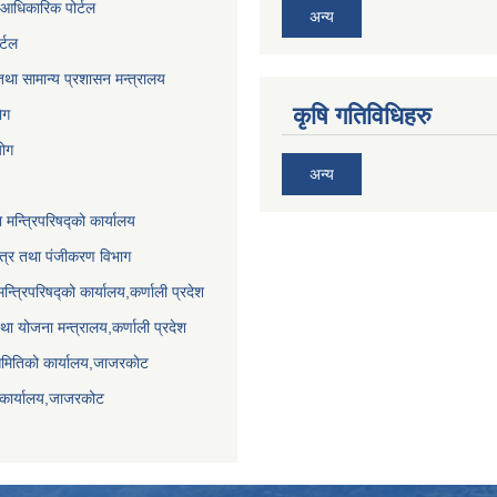
आधिकारिक पोर्टल
अन्य
र्टल
था सामान्य प्रशासन मन्त्रालय
कृषि गतिविधिहरु
ेग
योग
अन्य
ा मन्त्रिपरिषद्को कार्यालय
पत्र तथा पंजीकरण विभाग
मन्त्रिपरिषद्को कार्यालय,कर्णाली प्रदेश
था योजना मन्त्रालय,कर्णाली प्रदेश
समितिको कार्यालय,जाजरकाेट
 कार्यालय,जाजरकोट