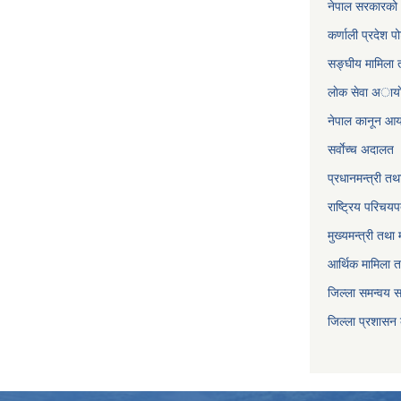
नेपाल सरकारको 
कर्णाली प्रदेश पो
सङ्घीय मामिला त
लाेक सेवा अाया
नेपाल कानून आ
सर्वाेच्च अदालत
प्रधानमन्त्री तथ
राष्ट्रिय परिचय
मुख्यमन्त्री तथा 
आर्थिक मामिला त
जिल्ला समन्वय 
जिल्ला प्रशासन