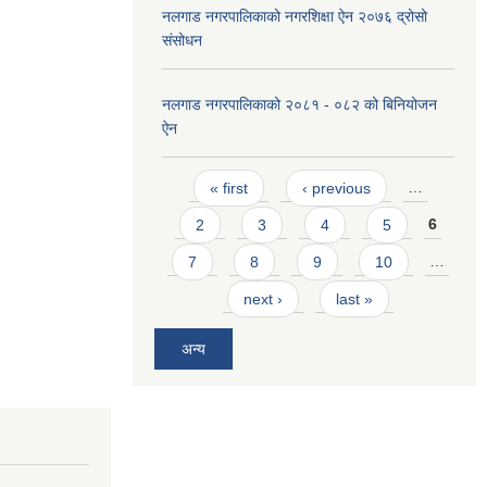
नलगाड नगरपालिकाको नगरशिक्षा ऐन २०७६ द्रोसो
संसोधन
नलगाड नगरपालिकाको २०८१ - ०८२ को बिनियोजन
ऐन
Pages
« first
‹ previous
…
2
3
4
5
6
7
8
9
10
…
next ›
last »
अन्य