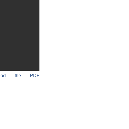
load the PDF