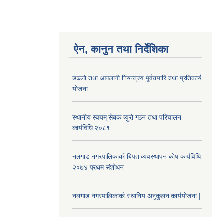
ऐन, कानुन तथा निर्देशिका
डढलो तथा आगलागी नियन्त्रण पूर्वतयारि तथा प्रतिकार्य
योजना
स्थानीय स्वयम् सेबक ब्युरो गठन तथा परिचालन
कार्यविधि २०८१
नलगाड नगरपालिकाको बिपत व्यवस्थापन कोष कार्यविधि
२०७४ प्रथम संशोधन
नलगाड नगरपालिकाको स्थानिय अनुकुलन कार्ययोजना |