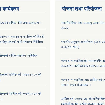
 कार्यक्रम
योजना तथा परियोजना
/८४ को वार्षिक नीति तथा कार्यक्रम ।
स्थानीय विपद तथा जलबायु उत्थानसिल 
२०८२
२०७९/०८० नलगाड नगरपालिकाको निशर्त
कार्यक्रमहरुको कार्य संचालन निर्देशिका
स्थानीय अनुकुल कार्ययोजना (आ.व २
०८६/८७ सम्म )
ाको बार्षिक स्वास्थ्य प्रतिवेदन
नलगाड नगरपालिकाको मध्यमकालीन खर
२०८०/८१ देखी आ.व २०८२/८३ सम्म
िकाको आर्थिक वर्ष २०७९।०८० को
।
नलगाड नगरपालिका बाट आर्थिक वर्ष
सम्पन्न भएका योजनाहरु ।
िकाको आर्थिक वर्ष २०७९।०८० को
न ।
आर्थिक वर्ष २०७५।७६ को वार्षिक वि
(कर्णाली प्रदेश, प्रदेश सरकार मार्फत)