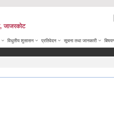
ी, जाजरकाेट
विधुतीय शुसासन
प्रतिवेदन
सूचना तथा जानकारी
बिषय