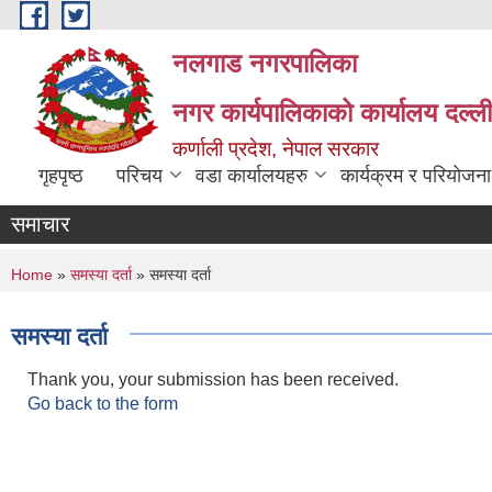
Skip to main content
नलगाड नगरपालिका
नगर कार्यपालिकाको कार्यालय दल्ल
कर्णाली प्रदेश, नेपाल सरकार
गृहपृष्ठ
परिचय
वडा कार्यालयहरु
कार्यक्रम र परियोजना
समाचार
You are here
Home
»
समस्या दर्ता
» समस्या दर्ता
समस्या दर्ता
Thank you, your submission has been received.
Go back to the form