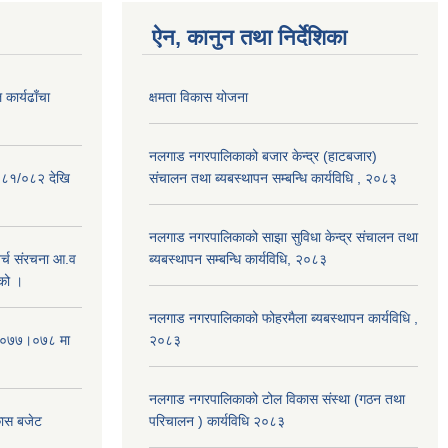
ऐन, कानुन तथा निर्देशिका
कार्यढाँचा
क्षमता विकास योजना
नलगाड नगरपालिकाको बजार केन्द्र (हाटबजार)
०८१/०८२ देखि
संचालन तथा ब्यबस्थापन सम्बन्धि कार्यविधि , २०८३
नलगाड नगरपालिकाको साझा सुविधा केन्द्र संचालन तथा
्च संरचना आ.व
ब्यबस्थापन सम्बन्धि कार्यविधि, २०८३
को ।
नलगाड नगरपालिकाको फोहरमैला ब्यबस्थापन कार्यविधि ,
 २०७७।०७८ मा
२०८३
नलगाड नगरपालिकाको टोल विकास संस्था (गठन तथा
कास बजेट
परिचालन ) कार्यविधि २०८३